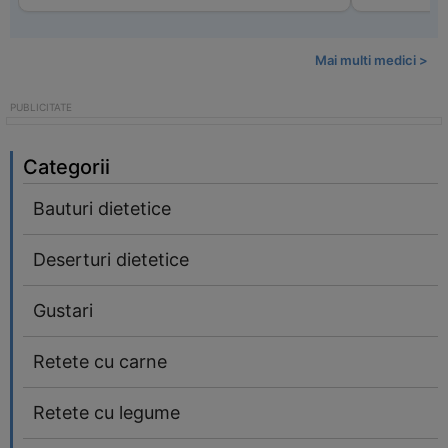
Mai multi medici >
Categorii
Bauturi dietetice
Deserturi dietetice
Gustari
Retete cu carne
Retete cu legume