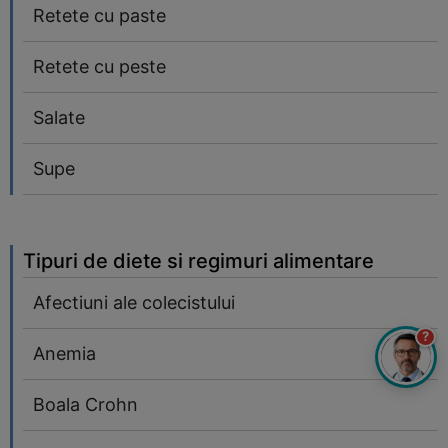
Retete cu paste
Retete cu peste
Salate
Supe
Tipuri de diete si regimuri alimentare
Afectiuni ale colecistului
?
Anemia
Boala Crohn