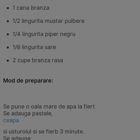
1 cana branza
1/2 lingurita mustar pulbere
1/4 lingurita piper negru
1/8 lingurita sare
2 cupe branza rasa
Mod de preparare:
Se pune o oala mare de apa la fiert
Se adauga pastele,
ceapa
si usturoiul si se fierb 3 minute.
Se adauga