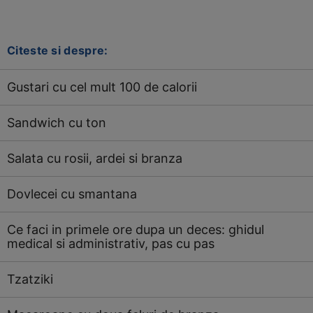
Citeste si despre:
Gustari cu cel mult 100 de calorii
Sandwich cu ton
Salata cu rosii, ardei si branza
Dovlecei cu smantana
Ce faci in primele ore dupa un deces: ghidul
medical si administrativ, pas cu pas
Tzatziki