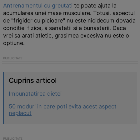
Antrenamentul cu greutati
te poate ajuta la
acumularea unei mase musculare. Totusi, aspectul
de "frigider cu picioare" nu este nicidecum dovada
conditiei fizice, a sanatatii si a bunastarii. Daca
vrei sa arati atletic, grasimea excesiva nu este o
optiune.
Cuprins articol
Imbunatatirea dietei
50 moduri in care poti evita acest aspect
neplacut