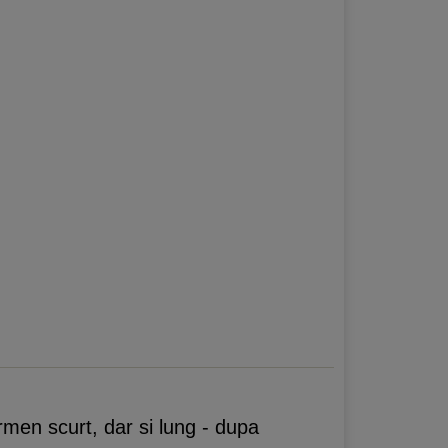
rmen scurt, dar si lung - dupa