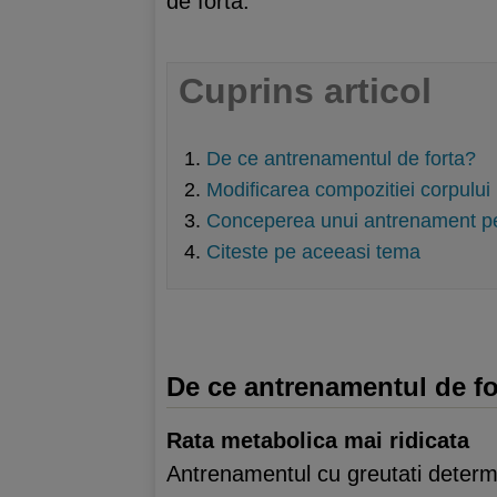
de forta.
Cuprins articol
De ce antrenamentul de forta?
Modificarea compozitiei corpului
Conceperea unui antrenament pe
Citeste pe aceeasi tema
De ce antrenamentul de fo
Rata metabolica mai ridicata
Antrenamentul cu greutati determi