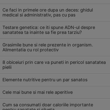
Ce faci in primele ore dupa un deces: ghidul
medical si administrativ, pas cu pas
Testare genetica: ce iti spune ADN-ul despre
sanatatea ta inainte sa fie prea tarziu?
Grasimile bune si rele prezente in organism.
Alimentatia cu rol protectiv
8 obiceiuri prin care va puneti in pericol sanatatea
pielii
Elemente nutritive pentru un par sanatos
Cele mai bune si mai rele aperitive
Cum sa consumati doar caloriile importante
pentru sanatate si silueta