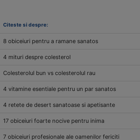
Citeste si despre:
8 obiceiuri pentru a ramane sanatos
4 mituri despre colesterol
Colesterolul bun vs colesterolul rau
4 vitamine esentiale pentru un par sanatos
4 retete de desert sanatoase si apetisante
17 obiceiuri foarte nocive pentru inima
7 obiceiuri profesionale ale oamenilor fericiti