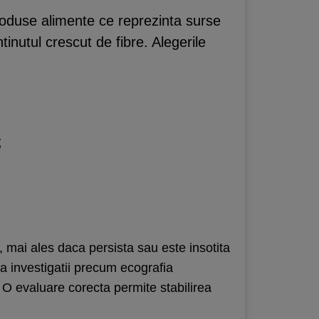
troduse alimente ce reprezinta surse
tinutul crescut de fibre. Alegerile
;
, mai ales daca persista sau este insotita
a investigatii precum ecografia
 O evaluare corecta permite stabilirea