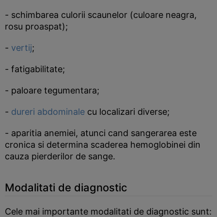
- schimbarea culorii scaunelor (culoare neagra,
rosu proaspat);
-
vertij
;
- fatigabilitate;
- paloare tegumentara;
-
dureri abdominale
cu localizari diverse;
- aparitia anemiei, atunci cand sangerarea este
cronica si determina scaderea hemoglobinei din
cauza pierderilor de sange.
Modalitati de diagnostic
Cele mai importante modalitati de diagnostic sunt: