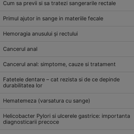
Cum sa previi si sa tratezi sangerarile rectale
Primul ajutor in sange in materiile fecale
Hemoragia anusului şi rectului
Cancerul anal
Cancerul anal: simptome, cauze si tratament
Fatetele dentare – cat rezista si de ce depinde
durabilitatea lor
Hematemeza (varsatura cu sange)
Helicobacter Pylori si ulcerele gastrice: importanta
diagnosticarii precoce