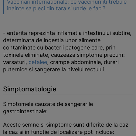
Vaccinari internationale: ce vaccinuri iti trebuie
inainte sa pleci din tara si unde le faci?
- enterita reprezinta inflamatia intestinului subtire,
determinata de ingestia unor alimente
contaminate cu bacterii patogene care, prin
toxinele eliminate, cauzeaza simptome precum:
varsaturi,
cefalee
, crampe abdominale, dureri
puternice si sangerare la nivelul rectului.
Simptomatologie
Simptomele cauzate de sangerarile
gastrointestinale:
Aceste semne si simptome sunt diferite de la caz
la caz si in functie de localizare pot include: