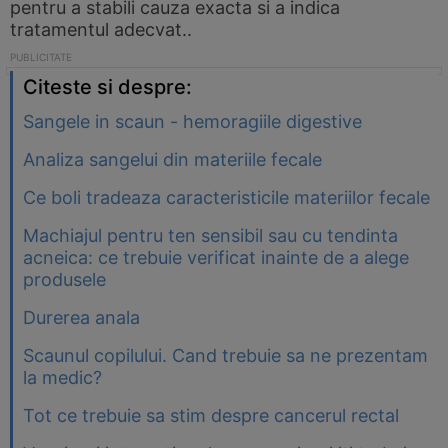
pentru a stabili cauza exacta si a indica
tratamentul adecvat..
Citeste si despre:
Sangele in scaun - hemoragiile digestive
Analiza sangelui din materiile fecale
Ce boli tradeaza caracteristicile materiilor fecale
Machiajul pentru ten sensibil sau cu tendinta
acneica: ce trebuie verificat inainte de a alege
produsele
Durerea anala
Scaunul copilului. Cand trebuie sa ne prezentam
la medic?
Tot ce trebuie sa stim despre cancerul rectal