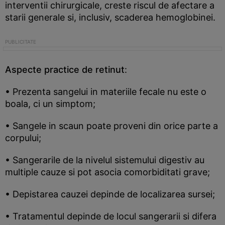
interventii chirurgicale, creste riscul de afectare a
starii generale si, inclusiv, scaderea hemoglobinei.
Aspecte practice de retinut
:
• Prezenta sangelui in materiile fecale nu este o
boala, ci un simptom;
• Sangele in scaun poate proveni din orice parte a
corpului;
• Sangerarile de la nivelul sistemului digestiv au
multiple cauze si pot asocia comorbiditati grave;
• Depistarea cauzei depinde de localizarea sursei;
• Tratamentul depinde de locul sangerarii si difera