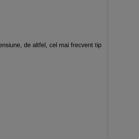
nsiune, de altfel, cel mai frecvent tip