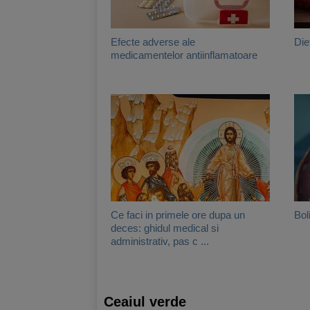
Efecte adverse ale
Die
medicamentelor antiinflamatoare
Ce faci in primele ore dupa un
Bol
deces: ghidul medical si
administrativ, pas c ...
Ceaiul verde