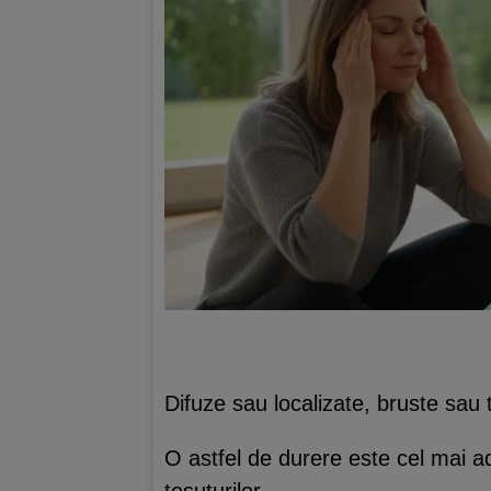
Difuze sau localizate, bruste sau 
O astfel de durere este cel mai 