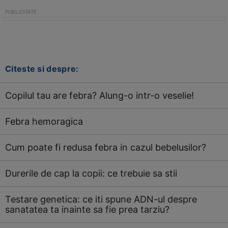
Citeste si despre:
Copilul tau are febra? Alung-o intr-o veselie!
Febra hemoragica
Cum poate fi redusa febra in cazul bebelusilor?
Durerile de cap la copii: ce trebuie sa stii
Testare genetica: ce iti spune ADN-ul despre
sanatatea ta inainte sa fie prea tarziu?