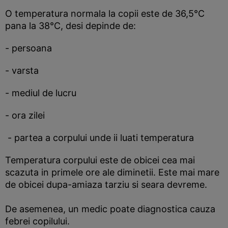
O temperatura normala la copii este de 36,5°C
pana la 38°C, desi depinde de:
- persoana
- varsta
- mediul de lucru
- ora zilei
- partea a corpului unde ii luati temperatura
Temperatura corpului este de obicei cea mai
scazuta in primele ore ale diminetii. Este mai mare
de obicei dupa-amiaza tarziu si seara devreme.
De asemenea, un medic poate diagnostica cauza
febrei copilului.