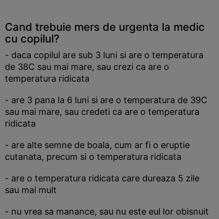
Cand trebuie mers de urgenta la medic
cu copilul?
- daca copilul are sub 3 luni si are o temperatura
de 38C sau mai mare, sau crezi ca are o
temperatura ridicata
- are 3 pana la 6 luni si are o temperatura de 39C
sau mai mare, sau credeti ca are o temperatura
ridicata
- are alte semne de boala, cum ar fi o eruptie
cutanata, precum si o temperatura ridicata
- are o temperatura ridicata care dureaza 5 zile
sau mai mult
- nu vrea sa manance, sau nu este eul lor obisnuit