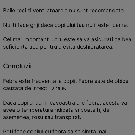
Baile reci si ventilatoarele nu sunt recomandate.
Nu-ti face griji daca copilului tau nu ii este foame.
Cel mai important lucru este sa va asigurati ca bea
suficienta apa pentru a evita deshidratarea.
Concluzii
Febra este frecventa la copii. Febra este de obicei
cauzata de infectii virale.
Daca copilul dumneavoastra are febra, acesta va
avea o temperatura ridicata si poate fi, de
asemenea, rosu sau transpirat.
Poti face copilul cu febra sa se simta mai