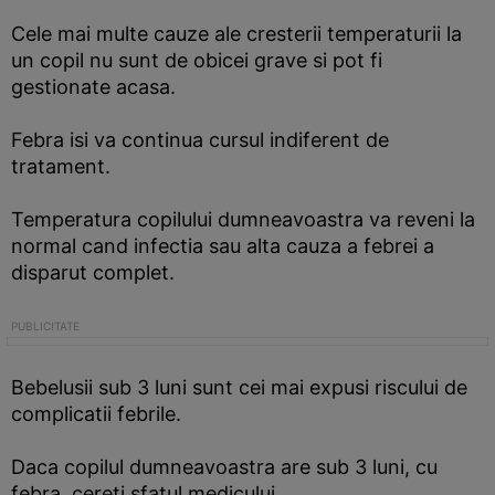
Cele mai multe cauze ale cresterii temperaturii la
un copil nu sunt de obicei grave si pot fi
gestionate acasa.
Febra isi va continua cursul indiferent de
tratament.
Temperatura copilului dumneavoastra va reveni la
normal cand infectia sau alta cauza a febrei a
disparut complet.
Bebelusii sub 3 luni sunt cei mai expusi riscului de
complicatii febrile.
Daca copilul dumneavoastra are sub 3 luni, cu
febra, cereti sfatul medicului.