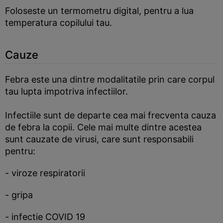
Foloseste un termometru digital, pentru a lua
temperatura copilului tau.
Cauze
Febra este una dintre modalitatile prin care corpul
tau lupta impotriva infectiilor.
Infectiile sunt de departe cea mai frecventa cauza
de febra la copii. Cele mai multe dintre acestea
sunt cauzate de virusi, care sunt responsabili
pentru:
- viroze respiratorii
- gripa
- infectie COVID 19