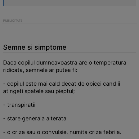
Semne si simptome
Daca copilul dumneavoastra are o temperatura
ridicata, semnele ar putea fi:
- copilul este mai cald decat de obicei cand ii
atingeti spatele sau pieptul;
- transpiratii
- stare generala alterata
- o criza sau o convulsie, numita criza febrila.