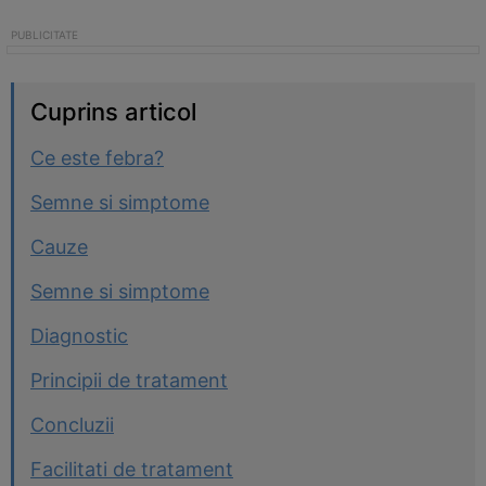
Cuprins articol
Ce este febra?
Semne si simptome
Cauze
Semne si simptome
Diagnostic
Principii de tratament
Concluzii
Facilitati de tratament