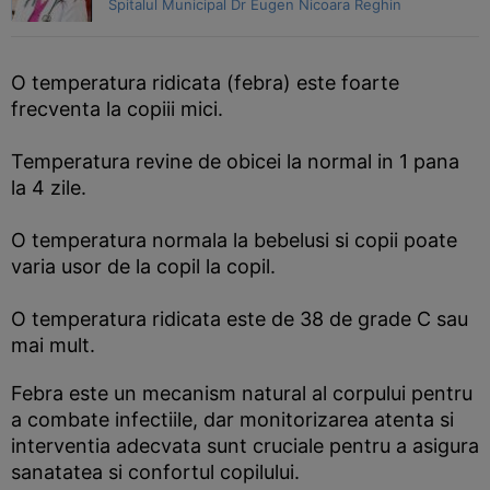
Spitalul Municipal Dr Eugen Nicoara Reghin
O temperatura ridicata (febra) este foarte
frecventa la copiii mici.
Temperatura revine de obicei la normal in 1 pana
la 4 zile.
O temperatura normala la bebelusi si copii poate
varia usor de la copil la copil.
O temperatura ridicata este de 38 de grade C sau
mai mult.
Febra este un mecanism natural al corpului pentru
a combate infectiile, dar monitorizarea atenta si
interventia adecvata sunt cruciale pentru a asigura
sanatatea si confortul copilului.