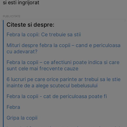
si esti ingrijorat
Citeste si despre:
Febra la copii: Ce trebuie sa stii
Mituri despre febra la copii – cand e periculoasa
cu adevarat?
Febra la copii – ce afectiuni poate indica si care
sunt cele mai frecvente cauze
6 lucruri pe care orice parinte ar trebui sa le stie
inainte de a alege scutecul bebelusului
Febra la copii - cat de periculoasa poate fi
Febra
Gripa la copii