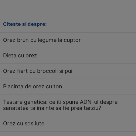
Citeste si despre:
Orez brun cu legume la cuptor
Dieta cu orez
Orez fiert cu broccoli si pui
Placinta de orez cu ton
Testare genetica: ce iti spune ADN-ul despre
sanatatea ta inainte sa fie prea tarziu?
Orez cu sos iute