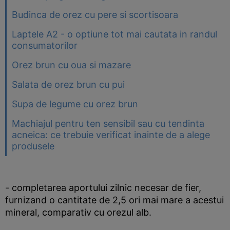
Budinca de orez cu pere si scortisoara
Laptele A2 - o optiune tot mai cautata in randul
consumatorilor
Orez brun cu oua si mazare
Salata de orez brun cu pui
Supa de legume cu orez brun
Machiajul pentru ten sensibil sau cu tendinta
acneica: ce trebuie verificat inainte de a alege
produsele
- completarea aportului zilnic necesar de fier,
furnizand o cantitate de 2,5 ori mai mare a acestui
mineral, comparativ cu orezul alb.