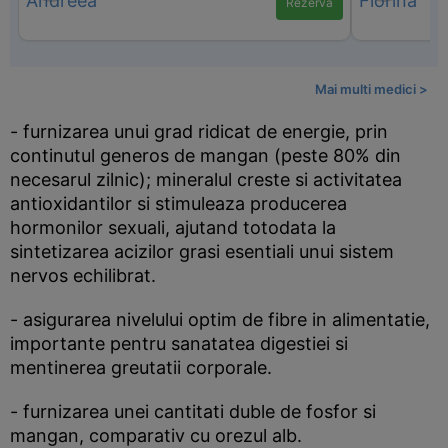
Rezervă
Mai multi medici >
- furnizarea unui grad ridicat de energie, prin
continutul generos de mangan (peste 80% din
necesarul zilnic); mineralul creste si activitatea
antioxidantilor si stimuleaza producerea
hormonilor sexuali, ajutand totodata la
sintetizarea acizilor grasi esentiali unui sistem
nervos echilibrat.
- asigurarea nivelului optim de fibre in alimentatie,
importante pentru sanatatea digestiei si
mentinerea greutatii corporale.
- furnizarea unei cantitati duble de fosfor si
mangan, comparativ cu orezul alb.