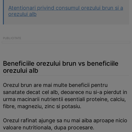
Atentionari privind consumul orezului brun si a
orezului alb
Beneficiile orezului brun vs beneficiile
orezului alb
Orezul brun are mai multe beneficii pentru
sanatate decat cel alb, deoarece nu si-a pierdut in
urma macinarii nutrientii esentiali proteine, calciu,
fibre, magneziu, zinc si potasiu.
Orezul rafinat ajunge sa nu mai aiba aproape nicio
valoare nutritionala, dupa procesare.