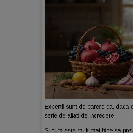
Expertii sunt de parere ca, daca 
serie de aliati de incredere.
Si cum este mult mai bine sa pre