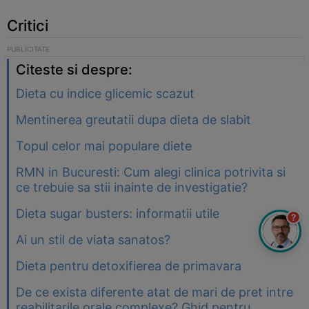
Critici
Citeste si despre:
Dieta cu indice glicemic scazut
Mentinerea greutatii dupa dieta de slabit
Topul celor mai populare diete
RMN in Bucuresti: Cum alegi clinica potrivita si
ce trebuie sa stii inainte de investigatie?
Dieta sugar busters: informatii utile
?
Ai un stil de viata sanatos?
Dieta pentru detoxifierea de primavara
De ce exista diferente atat de mari de pret intre
reabilitarile orale complexe? Ghid pentru