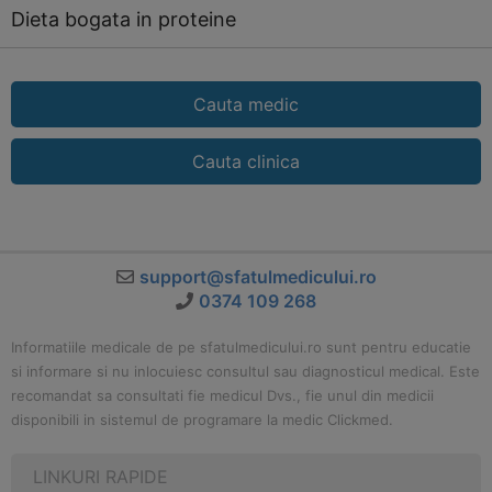
Dieta bogata in proteine
Cauta medic
Cauta clinica
support@sfatulmedicului.ro
0374 109 268
Informatiile medicale de pe sfatulmedicului.ro sunt pentru educatie
si informare si nu inlocuiesc consultul sau diagnosticul medical. Este
recomandat sa consultati fie medicul Dvs., fie unul din medicii
disponibili in sistemul de programare la medic Clickmed.
LINKURI RAPIDE