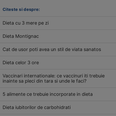
Citeste si despre:
Dieta cu 3 mere pe zi
Dieta Montignac
Cat de usor poti avea un stil de viata sanatos
Dieta celor 3 ore
Vaccinari internationale: ce vaccinuri iti trebuie
inainte sa pleci din tara si unde le faci?
5 alimente ce trebuie incorporate in dieta
Dieta iubitorilor de carbohidrati