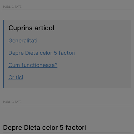
Cuprins articol
Generalitati
Depre Dieta celor 5 factori
Cum functioneaza?
Critici
Depre Dieta celor 5 factori