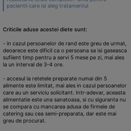
pacientii care isi aleg tratamentul
Criticile aduse acestei diete sunt:
- in cazul persoanelor de rand este greu de urmat,
deoarece este dificil ca o persoana sa isi gaseasca
sufiient timp pentru a servi 5 mese pe zi, mai ales
la un interval de 3-4 ore.
- accesul la retetele preparate numai din 5
alimente este limitat, mai ales in cazul persoanelor
care au un serviciu solicitant. Intr-adevar, aceasta
alimentatie este una sanatoasa, si cu siguranta nu
se compara cu mancarea adusa de firmele de
catering sau cea semi-preparata, dar este mai
greu de procurat.