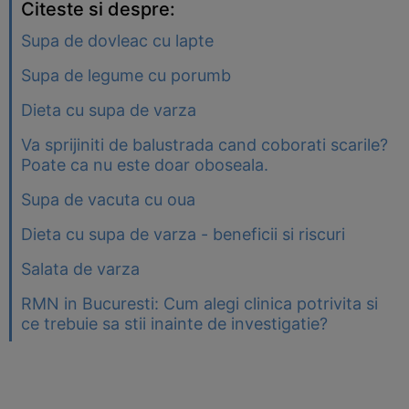
Citeste si despre:
Supa de dovleac cu lapte
Supa de legume cu porumb
Dieta cu supa de varza
Va sprijiniti de balustrada cand coborati scarile?
Poate ca nu este doar oboseala.
Supa de vacuta cu oua
Dieta cu supa de varza - beneficii si riscuri
Salata de varza
RMN in Bucuresti: Cum alegi clinica potrivita si
ce trebuie sa stii inainte de investigatie?