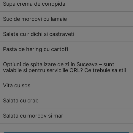
Supa crema de conopida
Suc de morcovi cu lamaie
Salata cu ridichi si castraveti
Pasta de hering cu cartofi
Optiuni de spitalizare de zi in Suceava – sunt
valabile si pentru serviciile ORL? Ce trebuie sa stii
Vita cu sos
Salata cu crab
Salata cu morcov si mar