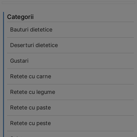
Categorii
Bauturi dietetice
Deserturi dietetice
Gustari
Retete cu carne
Retete cu legume
Retete cu paste
Retete cu peste