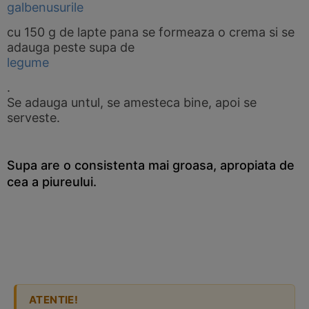
galbenusurile
cu 150 g de lapte pana se formeaza o crema si se
adauga peste supa de
legume
.
Se adauga untul, se amesteca bine, apoi se
serveste.
Supa are o consistenta mai groasa, apropiata de
cea a piureului.
ATENTIE!