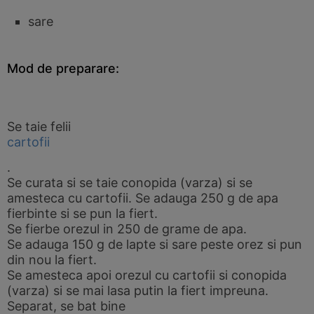
sare
Mod de preparare:
Se taie felii
cartofii
.
Se curata si se taie conopida (varza) si se
amesteca cu cartofii. Se adauga 250 g de apa
fierbinte si se pun la fiert.
Se fierbe orezul in 250 de grame de apa.
Se adauga 150 g de lapte si sare peste orez si pun
din nou la fiert.
Se amesteca apoi orezul cu cartofii si conopida
(varza) si se mai lasa putin la fiert impreuna.
Separat, se bat bine