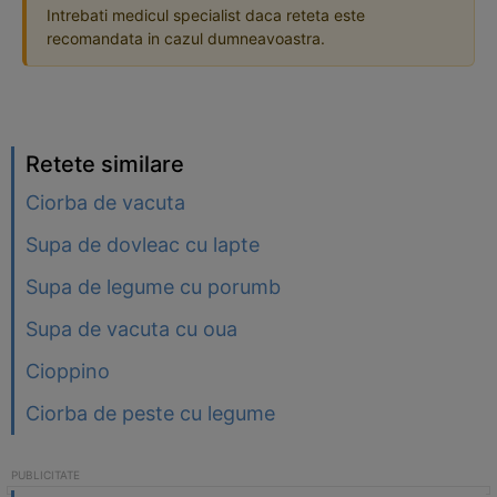
Intrebati medicul specialist daca reteta este
recomandata in cazul dumneavoastra.
Retete similare
Ciorba de vacuta
Supa de dovleac cu lapte
Supa de legume cu porumb
Supa de vacuta cu oua
Cioppino
Ciorba de peste cu legume