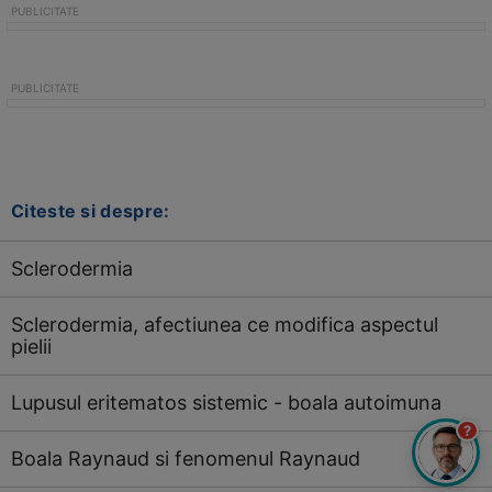
Citeste si despre:
Sclerodermia
Sclerodermia, afectiunea ce modifica aspectul
pielii
Lupusul eritematos sistemic - boala autoimuna
?
Boala Raynaud si fenomenul Raynaud