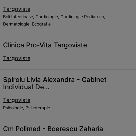
Targoviste
Boli Infectioase, Cardiologie, Cardiologie Pediatrica,
Dermatologie, Ecografie
Clinica Pro-Vita Targoviste
Targoviste
Spiroiu Livia Alexandra - Cabinet
Individual De...
Targoviste
Psihologie, Psihoterapie
Cm Polimed - Boerescu Zaharia