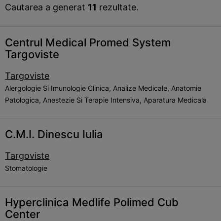
Cautarea a generat
11
rezultate.
Centrul Medical Promed System
Targoviste
Targoviste
Alergologie Si Imunologie Clinica, Analize Medicale, Anatomie
Patologica, Anestezie Si Terapie Intensiva, Aparatura Medicala
C.M.I. Dinescu Iulia
Targoviste
Stomatologie
Hyperclinica Medlife Polimed Cub
Center