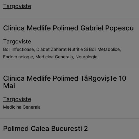
Targoviste
Clinica Medlife Polimed Gabriel Popescu
Targoviste
Boli Infectioase, Diabet Zaharat Nutritie Si Boli Metabolice,
Endocrinologie, Medicina Generala, Neurologie
Clinica Medlife Polimed TâRgovișTe 10
Mai
Targoviste
Medicina Generala
Polimed Calea Bucuresti 2