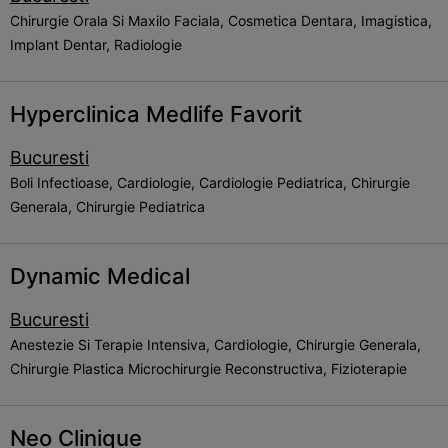
Chirurgie Orala Si Maxilo Faciala, Cosmetica Dentara, Imagistica,
Implant Dentar, Radiologie
Hyperclinica Medlife Favorit
Bucuresti
Boli Infectioase, Cardiologie, Cardiologie Pediatrica, Chirurgie
Generala, Chirurgie Pediatrica
Dynamic Medical
Bucuresti
Anestezie Si Terapie Intensiva, Cardiologie, Chirurgie Generala,
Chirurgie Plastica Microchirurgie Reconstructiva, Fizioterapie
Neo Clinique