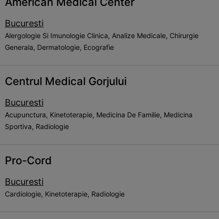
American Medical Center
Bucuresti
Alergologie Si Imunologie Clinica, Analize Medicale, Chirurgie
Generala, Dermatologie, Ecografie
Centrul Medical Gorjului
Bucuresti
Acupunctura, Kinetoterapie, Medicina De Familie, Medicina
Sportiva, Radiologie
Pro-Cord
Bucuresti
Cardiologie, Kinetoterapie, Radiologie