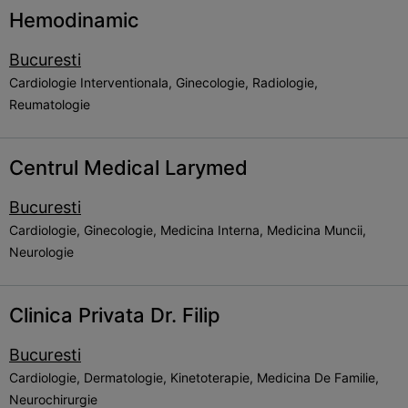
Hemodinamic
Bucuresti
Cardiologie Interventionala, Ginecologie, Radiologie,
Reumatologie
Centrul Medical Larymed
Bucuresti
Cardiologie, Ginecologie, Medicina Interna, Medicina Muncii,
Neurologie
Clinica Privata Dr. Filip
Bucuresti
Cardiologie, Dermatologie, Kinetoterapie, Medicina De Familie,
Neurochirurgie