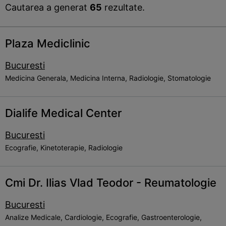
Cautarea a generat
65
rezultate.
Plaza Mediclinic
Bucuresti
Medicina Generala, Medicina Interna, Radiologie, Stomatologie
Dialife Medical Center
Bucuresti
Ecografie, Kinetoterapie, Radiologie
Cmi Dr. Ilias Vlad Teodor - Reumatologie
Bucuresti
Analize Medicale, Cardiologie, Ecografie, Gastroenterologie,