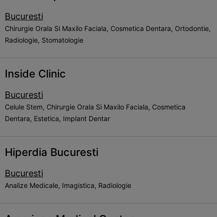
Bucuresti
Chirurgie Orala Si Maxilo Faciala, Cosmetica Dentara, Ortodontie,
Radiologie, Stomatologie
Inside Clinic
Bucuresti
Celule Stem, Chirurgie Orala Si Maxilo Faciala, Cosmetica
Dentara, Estetica, Implant Dentar
Hiperdia Bucuresti
Bucuresti
Analize Medicale, Imagistica, Radiologie