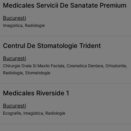
Medicales Servicii De Sanatate Premium
Bucuresti
Imagistica, Radiologie
Centrul De Stomatologie Trident
Bucuresti
Chirurgie Orala Si Maxilo Faciala, Cosmetica Dentara, Ortodontie,
Radiologie, Stomatologie
Medicales Riverside 1
Bucuresti
Ecografie, Imagistica, Radiologie