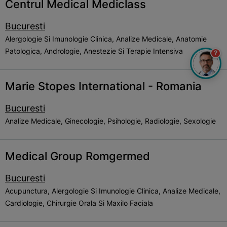
Centrul Medical Mediclass
Bucuresti
Alergologie Si Imunologie Clinica, Analize Medicale, Anatomie
Patologica, Andrologie, Anestezie Si Terapie Intensiva
?
Marie Stopes International - Romania
Bucuresti
Analize Medicale, Ginecologie, Psihologie, Radiologie, Sexologie
Medical Group Romgermed
Bucuresti
Acupunctura, Alergologie Si Imunologie Clinica, Analize Medicale,
Cardiologie, Chirurgie Orala Si Maxilo Faciala