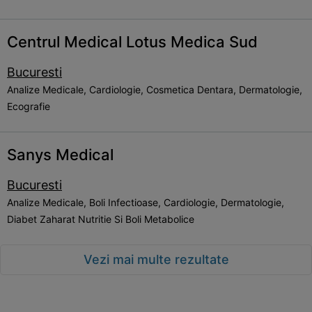
Centrul Medical Lotus Medica Sud
Bucuresti
Analize Medicale, Cardiologie, Cosmetica Dentara, Dermatologie,
Ecografie
Sanys Medical
Bucuresti
Analize Medicale, Boli Infectioase, Cardiologie, Dermatologie,
Diabet Zaharat Nutritie Si Boli Metabolice
Vezi mai multe rezultate