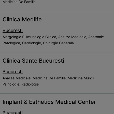
Medicina De Familie
Clinica Medlife
Bucuresti
Alergologie Si Imunologie Clinica, Analize Medicale, Anatomie
Patologica, Cardiologie, Chirurgie Generala
Clinica Sante Bucuresti
Bucuresti
Analize Medicale, Medicina De Familie, Medicina Muncii,
Psihologie, Radiologie
Implant & Esthetics Medical Center
Bucuresti