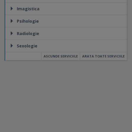
Imagistica
Psihologie
Radiologie
Sexologie
ASCUNDE SERVICIILE
ARATA TOATE SERVICIILE