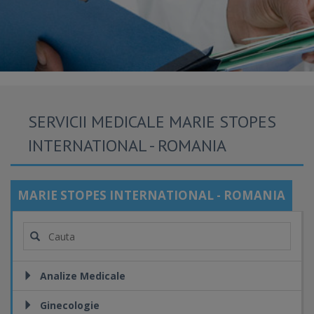
SERVICII MEDICALE MARIE STOPES
INTERNATIONAL - ROMANIA
MARIE STOPES INTERNATIONAL - ROMANIA
Analize Medicale
Ginecologie