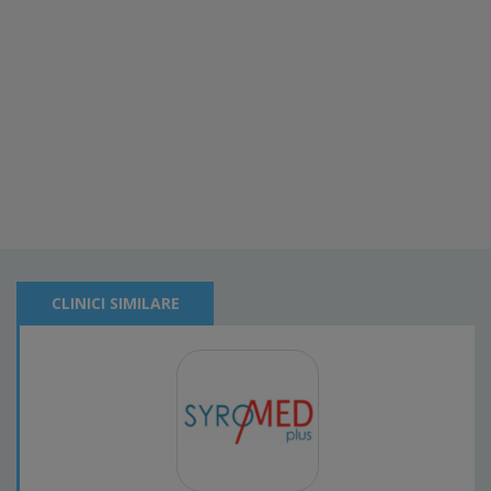
CLINICI SIMILARE