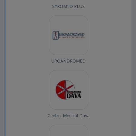
SYROMED PLUS
UROANDROMED
Centrul Medical Dava