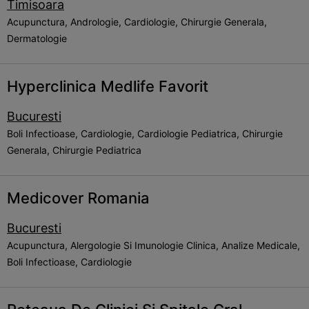
Timisoara
Acupunctura, Andrologie, Cardiologie, Chirurgie Generala,
Dermatologie
Hyperclinica Medlife Favorit
Bucuresti
Boli Infectioase, Cardiologie, Cardiologie Pediatrica, Chirurgie
Generala, Chirurgie Pediatrica
Medicover Romania
Bucuresti
Acupunctura, Alergologie Si Imunologie Clinica, Analize Medicale,
Boli Infectioase, Cardiologie