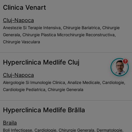
Clinica Venart
Cluj-Napoca
Anestezie Si Terapie Intensiva, Chirurgie Bariatrica, Chirurgie
Generala, Chirurgie Plastica Microchirurgie Reconstructiva,
Chirurgie Vasculara
Hyperclinica Medlife Cluj
?
Cluj-Napoca
Alergologie Si Imunologie Clinica, Analize Medicale, Cardiologie,
Cardiologie Pediatrica, Chirurgie Generala
Hyperclinica Medlife BrăIla
Braila
Boli Infectioase, Cardiologie, Chirurgie Generala, Dermatologie,