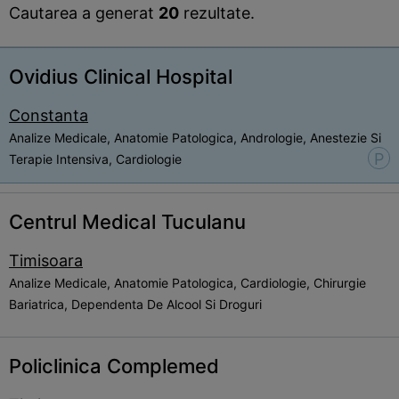
Cautarea a generat
20
rezultate.
Ovidius Clinical Hospital
Constanta
Analize Medicale, Anatomie Patologica, Andrologie, Anestezie Si
P
Terapie Intensiva, Cardiologie
Centrul Medical Tuculanu
Timisoara
Analize Medicale, Anatomie Patologica, Cardiologie, Chirurgie
Bariatrica, Dependenta De Alcool Si Droguri
Policlinica Complemed