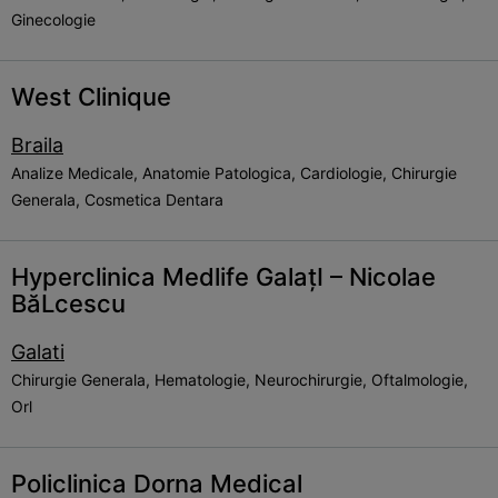
Ginecologie
West Clinique
Braila
Analize Medicale, Anatomie Patologica, Cardiologie, Chirurgie
Generala, Cosmetica Dentara
Hyperclinica Medlife GalațI – Nicolae
BăLcescu
Galati
Chirurgie Generala, Hematologie, Neurochirurgie, Oftalmologie,
Orl
Policlinica Dorna Medical