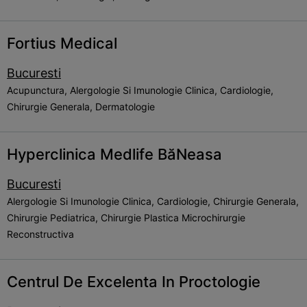
Fortius Medical
Bucuresti
Acupunctura, Alergologie Si Imunologie Clinica, Cardiologie,
Chirurgie Generala, Dermatologie
Hyperclinica Medlife BăNeasa
Bucuresti
Alergologie Si Imunologie Clinica, Cardiologie, Chirurgie Generala,
Chirurgie Pediatrica, Chirurgie Plastica Microchirurgie
Reconstructiva
Centrul De Excelenta In Proctologie