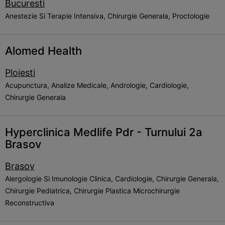
Bucuresti
Anestezie Si Terapie Intensiva, Chirurgie Generala, Proctologie
Alomed Health
Ploiesti
Acupunctura, Analize Medicale, Andrologie, Cardiologie,
Chirurgie Generala
Hyperclinica Medlife Pdr - Turnului 2a
Brasov
Brasov
Alergologie Si Imunologie Clinica, Cardiologie, Chirurgie Generala,
Chirurgie Pediatrica, Chirurgie Plastica Microchirurgie
Reconstructiva