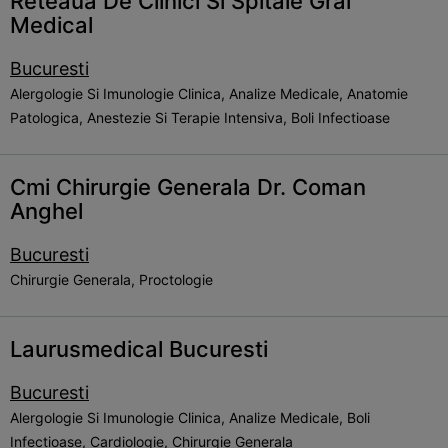
Reteaua De Clinici Si Spitale Gral
Medical
Bucuresti
Alergologie Si Imunologie Clinica, Analize Medicale, Anatomie
Patologica, Anestezie Si Terapie Intensiva, Boli Infectioase
Cmi Chirurgie Generala Dr. Coman
Anghel
Bucuresti
Chirurgie Generala, Proctologie
Laurusmedical Bucuresti
Bucuresti
Alergologie Si Imunologie Clinica, Analize Medicale, Boli
Infectioase, Cardiologie, Chirurgie Generala