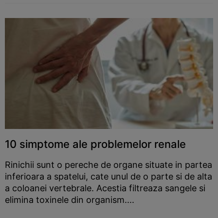
10 simptome ale problemelor renale
Rinichii sunt o pereche de organe situate in partea
inferioara a spatelui, cate unul de o parte si de alta
a coloanei vertebrale. Acestia filtreaza sangele si
elimina toxinele din organism....