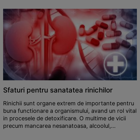
Sfaturi pentru sanatatea rinichilor
Rinichii sunt organe extrem de importante pentru
buna functionare a organismului, avand un rol vital
in procesele de detoxificare. O multime de vicii
precum mancarea nesanatoasa, alcoolul,...