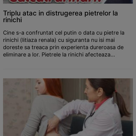
Triplu atac in distrugerea pietrelor la
rinichi
Cine s-a confruntat cel putin o data cu pietre la
rinichi (litiaza renala) cu siguranta nu isi mai
doreste sa treaca prin experienta dureroasa de
eliminare a lor. Pietrele la rinichi afecteaza...