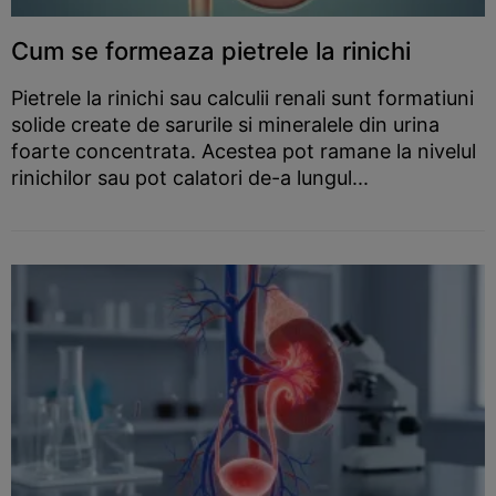
Cum se formeaza pietrele la rinichi
Pietrele la rinichi sau calculii renali sunt formatiuni
solide create de sarurile si mineralele din urina
foarte concentrata. Acestea pot ramane la nivelul
rinichilor sau pot calatori de-a lungul...