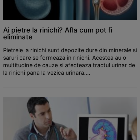
Ai pietre la rinichi? Afla cum pot fi
eliminate
Pietrele la rinichi sunt depozite dure din minerale si
saruri care se formeaza in rinichi. Acestea au o
multitudine de cauze si afecteaza tractul urinar de
la rinichi pana la vezica urinara....