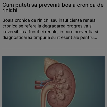
Cum puteti sa preveniti boala cronica de
rinichi
Boala cronica de rinichi sau insuficienta renala
cronica se refera la degradarea progresiva si
ireversibila a functiei renale, in care preventia si
diagnosticarea timpurie sunt esentiale pentru...