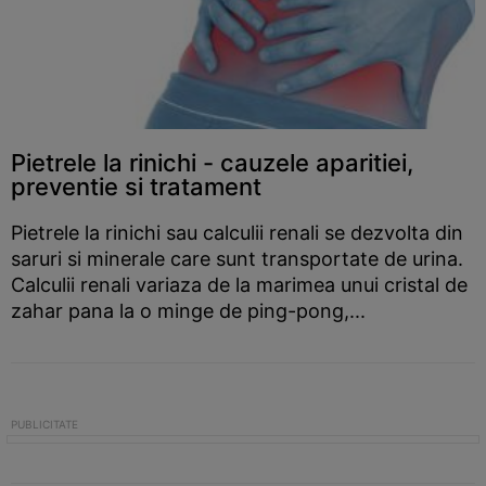
Pietrele la rinichi - cauzele aparitiei,
preventie si tratament
Pietrele la rinichi sau calculii renali se dezvolta din
saruri si minerale care sunt transportate de urina.
Calculii renali variaza de la marimea unui cristal de
zahar pana la o minge de ping-pong,...