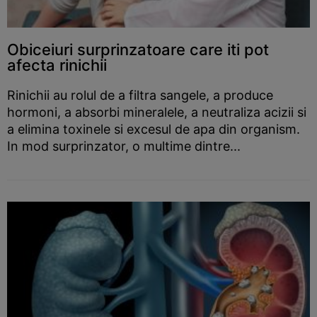
Obiceiuri surprinzatoare care iti pot
afecta rinichii
Rinichii au rolul de a filtra sangele, a produce
hormoni, a absorbi mineralele, a neutraliza acizii si
a elimina toxinele si excesul de apa din organism.
In mod surprinzator, o multime dintre...