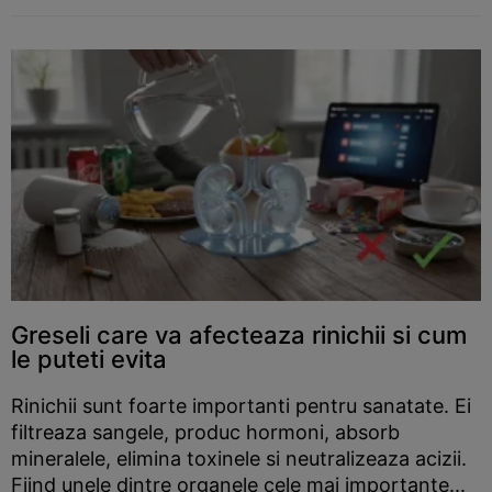
Greseli care va afecteaza rinichii si cum
le puteti evita
Rinichii sunt foarte importanti pentru sanatate. Ei
filtreaza sangele, produc hormoni, absorb
mineralele, elimina toxinele si neutralizeaza acizii.
Fiind unele dintre organele cele mai importante...