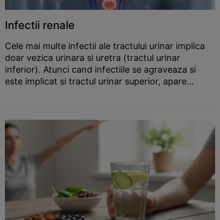
Infectii renale
Cele mai multe infectii ale tractului urinar implica
doar vezica urinara si uretra (tractul urinar
inferior). Atunci cand infectiile se agraveaza si
este implicat si tractul urinar superior, apare...