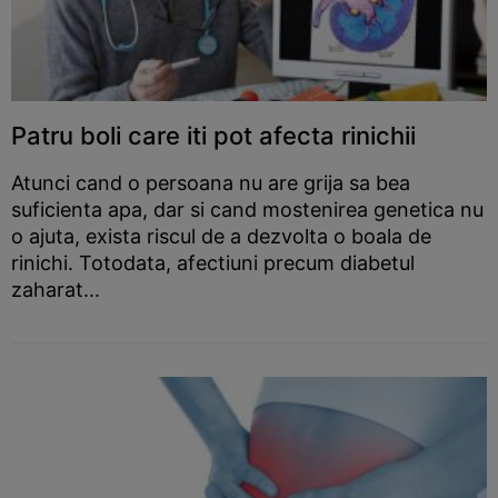
Patru boli care iti pot afecta rinichii
Atunci cand o persoana nu are grija sa bea
suficienta apa, dar si cand mostenirea genetica nu
o ajuta, exista riscul de a dezvolta o boala de
rinichi. Totodata, afectiuni precum diabetul
zaharat...