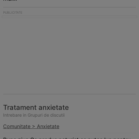
Tratament anxietate
Intrebare in Grupuri de discutii
Comunitate > Anxietate