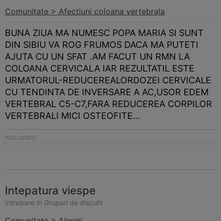
Comunitate > Afectiuni coloana vertebrala
BUNA ZIUA MA NUMESC POPA MARIA SI SUNT
DIN SIBIU VA ROG FRUMOS DACA MA PUTETI
AJUTA CU UN SFAT .AM FACUT UN RMN LA
COLOANA CERVICALA IAR REZULTATIL ESTE
URMATORUL-REDUCEREALORDOZEI CERVICALE
CU TENDINTA DE INVERSARE A AC,USOR EDEM
VERTEBRAL C5-C7,FARA REDUCEREA CORPILOR
VERTEBRALI MICI OSTEOFITE...
Intepatura viespe
Intrebare in Grupuri de discutii
Comunitate > Alergii