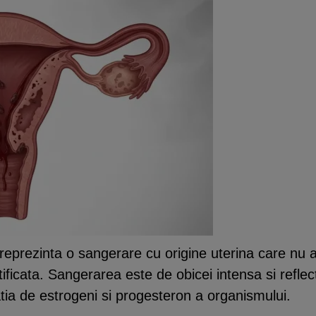
reprezinta o sangerare cu origine uterina care nu a
ificata. Sangerarea este de obicei intensa si reflec
atia de estrogeni si progesteron a organismului.