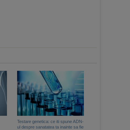
Testare genetica: ce iti spune ADN-
ul despre sanatatea ta inainte sa fie