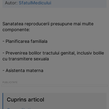
Autor:
SfatulMedicului
Sanatatea reproducerii presupune mai multe
componente:
- Planificarea familiala
- Prevenirea bolilor tractului genital, inclusiv bolile
cu transmitere sexuala
- Asistenta materna
Cuprins articol