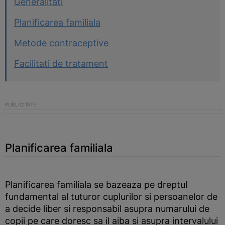
Generalitati
Planificarea familiala
Metode contraceptive
Facilitati de tratament
Planificarea familiala
Planificarea familiala se bazeaza pe dreptul
fundamental al tuturor cuplurilor si persoanelor de
a decide liber si responsabil asupra numarului de
copii pe care doresc sa il aiba si asupra intervalului