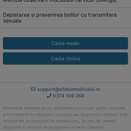
Depistarea si prevenirea bolilor cu transmitere
sexuala
Cauta medic
Cauta clinica
support@sfatulmedicului.ro
0374 109 268
Informatiile medicale de pe sfatulmedicului.ro sunt pentru educatie
si informare si nu inlocuiesc consultul sau diagnosticul medical. Este
recomandat sa consultati fie medicul Dvs., fie unul din medicii
disponibili in sistemul de programare la medic Clickmed.