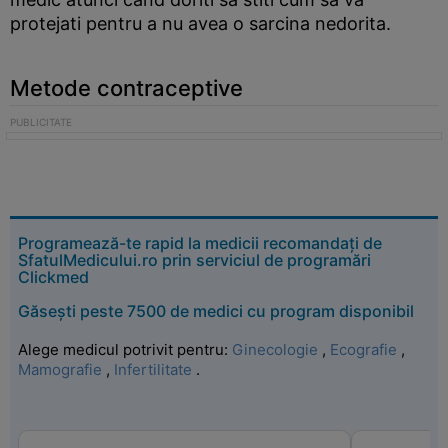
protejati pentru a nu avea o sarcina nedorita.
Metode contraceptive
Programează-te rapid la medicii recomandați de
SfatulMedicului.ro prin serviciul de programări
Clickmed
Găsești peste 7500 de medici cu program disponibil
Alege medicul potrivit pentru:
Ginecologie
,
Ecografie
,
Mamografie
,
Infertilitate
.