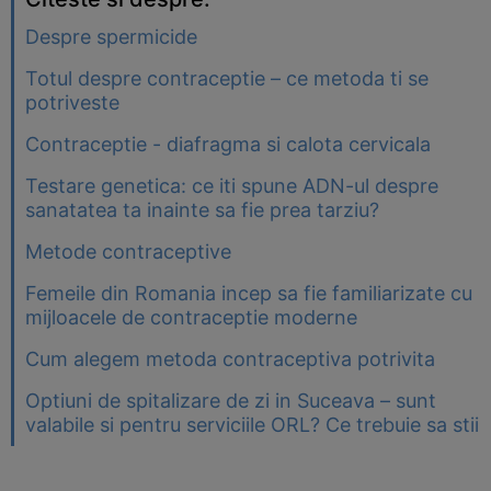
Despre spermicide
Totul despre contraceptie – ce metoda ti se
potriveste
Contraceptie - diafragma si calota cervicala
Testare genetica: ce iti spune ADN-ul despre
sanatatea ta inainte sa fie prea tarziu?
Metode contraceptive
Femeile din Romania incep sa fie familiarizate cu
mijloacele de contraceptie moderne
Cum alegem metoda contraceptiva potrivita
Optiuni de spitalizare de zi in Suceava – sunt
valabile si pentru serviciile ORL? Ce trebuie sa stii