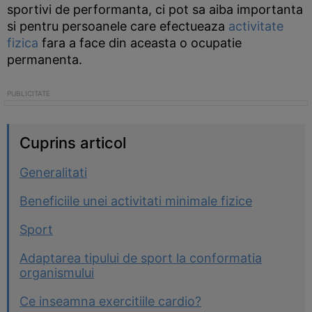
sportivi de performanta, ci pot sa aiba importanta
si pentru persoanele care efectueaza
activitate
fizica
fara a face din aceasta o ocupatie
permanenta.
Cuprins articol
Generalitati
Beneficiile unei activitati minimale fizice
Sport
Adaptarea tipului de sport la conformatia
organismului
Ce inseamna exercitiile cardio?