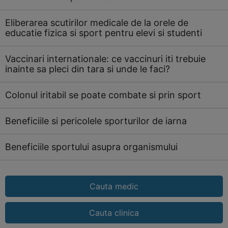
Eliberarea scutirilor medicale de la orele de
educatie fizica si sport pentru elevi si studenti
Vaccinari internationale: ce vaccinuri iti trebuie
inainte sa pleci din tara si unde le faci?
Colonul iritabil se poate combate si prin sport
Beneficiile si pericolele sporturilor de iarna
Beneficiile sportului asupra organismului
Cauta medic
Cauta clinica