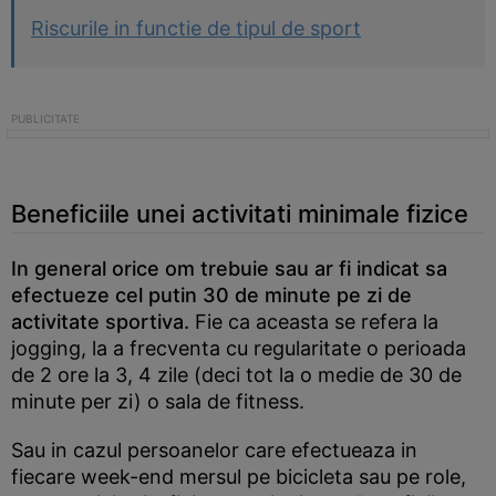
Riscurile in functie de tipul de sport
Beneficiile unei activitati minimale fizice
In general orice om trebuie sau ar fi indicat sa
efectueze cel putin 30 de minute pe zi de
activitate sportiva.
Fie ca aceasta se refera la
jogging, la a frecventa cu regularitate o perioada
de 2 ore la 3, 4 zile (deci tot la o medie de 30 de
minute per zi) o sala de fitness.
Sau in cazul persoanelor care efectueaza in
fiecare week-end mersul pe bicicleta sau pe role,