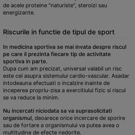
de acele proteine "naturiste", steroizi sau
energizante.
Riscurile in functie de tipul de sport
In medicina sportiva se mai invata despre riscul
pe care il prezinta fiecare tip de activitate
sportiva in parte.
Dupa cum am precizat, universal valabil un risc
este cel asupra sistemului cardio-vascular. Asadar
intodeauna efectuati o incalzire inainte de
inceperea propriu-zisa a exercitiului fizic si riscul
se va reduce la minim.
Nu incercati niciodata sa va suprasolicitati
organismul,
deoarece orice incercare de sporire
sau de fortare a organismului va putea avea o
multitudine de efecte nedorite.