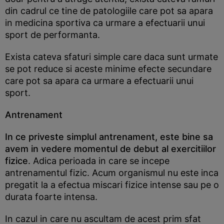
din cadrul ce tine de patologiile care pot sa apara
in medicina sportiva ca urmare a efectuarii unui
sport de performanta.
Exista cateva sfaturi simple care daca sunt urmate
se pot reduce si aceste minime efecte secundare
care pot sa apara ca urmare a efectuarii unui
sport.
Antrenament
In ce priveste simplul antrenament, este bine sa
avem in vedere momentul de debut al exercitiilor
fizice
. Adica perioada in care se incepe
antrenamentul fizic. Acum organismul nu este inca
pregatit la a efectua miscari fizice intense sau pe o
durata foarte intensa.
In cazul in care nu ascultam de acest prim sfat