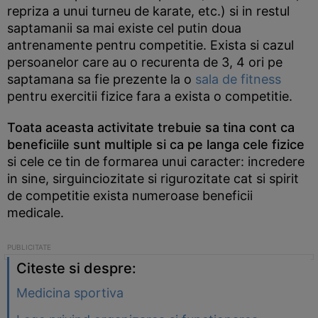
repriza a unui turneu de karate, etc.) si in restul
saptamanii sa mai existe cel putin doua
antrenamente pentru competitie. Exista si cazul
persoanelor care au o recurenta de 3, 4 ori pe
saptamana sa fie prezente la o
sala de fitness
pentru exercitii fizice fara a exista o competitie.
Toata aceasta activitate trebuie sa tina cont ca
beneficiile sunt multiple si ca pe langa cele fizice
si cele ce tin de formarea unui caracter: incredere
in sine, sirguinciozitate si rigurozitate cat si spirit
de competitie exista numeroase beneficii
medicale.
Citeste si despre:
Medicina sportiva