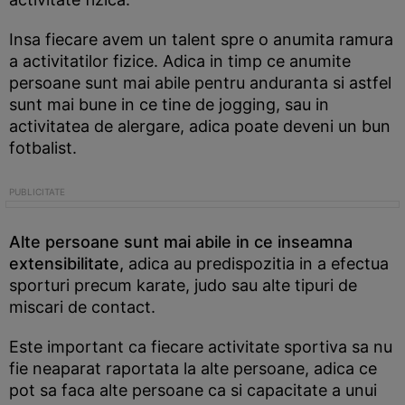
Insa fiecare avem un talent spre o anumita ramura
a activitatilor fizice. Adica in timp ce anumite
persoane sunt mai abile pentru anduranta si astfel
sunt mai bune in ce tine de jogging, sau in
activitatea de alergare, adica poate deveni un bun
fotbalist.
Alte persoane sunt mai abile in ce inseamna
extensibilitate,
adica au predispozitia in a efectua
sporturi precum karate, judo sau alte tipuri de
miscari de contact.
Este important ca fiecare activitate sportiva sa nu
fie neaparat raportata la alte persoane, adica ce
pot sa faca alte persoane ca si capacitate a unui