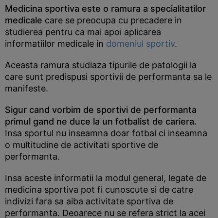
Medicina sportiva este o ramura a specialitatilor
medicale
care se preocupa cu precadere in
studierea pentru ca mai apoi aplicarea
informatiilor medicale in
domeniul sportiv
.
Aceasta ramura studiaza tipurile de patologii la
care sunt predispusi sportivii de performanta sa le
manifeste.
Sigur cand vorbim de sportivi de performanta
primul gand ne duce la un fotbalist de cariera.
Insa sportul nu inseamna doar fotbal ci inseamna
o multitudine de activitati sportive de
performanta.
Insa aceste informatii la modul general, legate de
medicina sportiva pot fi cunoscute si de catre
indivizi fara sa aiba activitate sportiva de
performanta. Deoarece nu se refera strict la acei