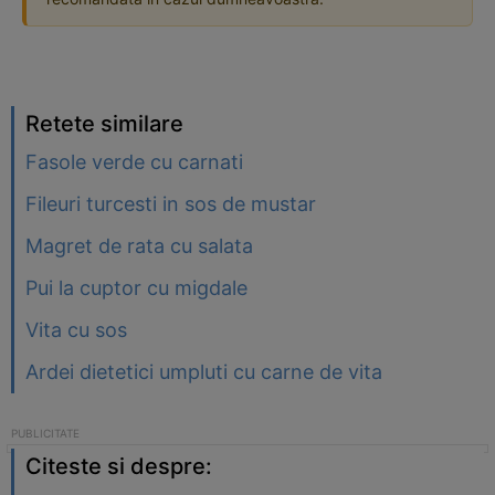
Retete similare
Fasole verde cu carnati
Fileuri turcesti in sos de mustar
Magret de rata cu salata
Pui la cuptor cu migdale
Vita cu sos
Ardei dietetici umpluti cu carne de vita
Citeste si despre: