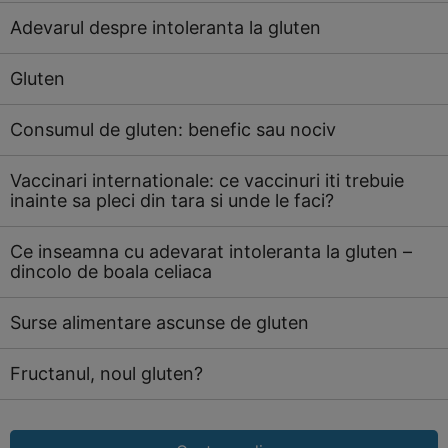
Adevarul despre intoleranta la gluten
Gluten
Consumul de gluten: benefic sau nociv
Vaccinari internationale: ce vaccinuri iti trebuie
inainte sa pleci din tara si unde le faci?
Ce inseamna cu adevarat intoleranta la gluten –
dincolo de boala celiaca
Surse alimentare ascunse de gluten
Fructanul, noul gluten?