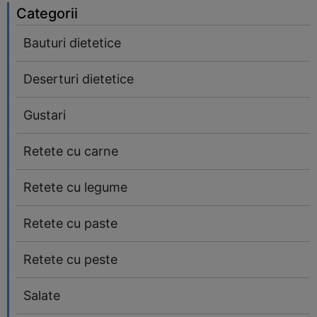
Categorii
Bauturi dietetice
Deserturi dietetice
Gustari
Retete cu carne
Retete cu legume
Retete cu paste
Retete cu peste
Salate