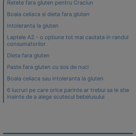
Retete fara gluten pentru Craciun
Boala celiaca si dieta fara gluten
Intoleranta la gluten
Laptele A2 - o optiune tot mai cautata in randul
consumatorilor
Dieta fara gluten
Paste fara gluten cu sos de nuci
Boala celiaca sau intoleranta la gluten
6 lucruri pe care orice parinte ar trebui sa le stie
inainte de a alege scutecul bebelusului