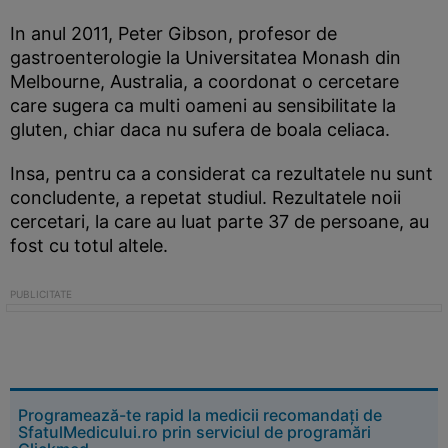
In anul 2011, Peter Gibson, profesor de
gastroenterologie la Universitatea Monash din
Melbourne, Australia, a coordonat o cercetare
care sugera ca multi oameni au sensibilitate la
gluten, chiar daca nu sufera de boala celiaca.
Insa, pentru ca a considerat ca rezultatele nu sunt
concludente, a repetat studiul. Rezultatele noii
cercetari, la care au luat parte 37 de persoane, au
fost cu totul altele.
Programează-te rapid la medicii recomandați de
SfatulMedicului.ro prin serviciul de programări