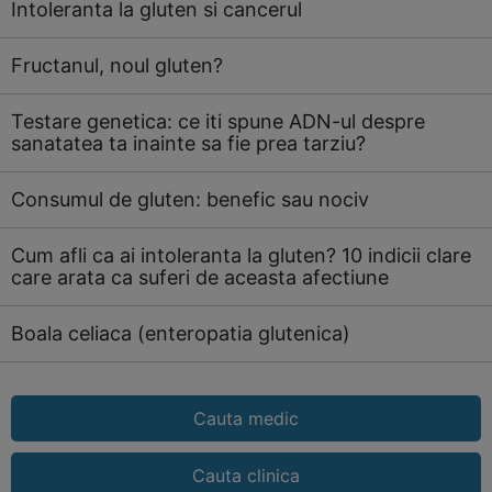
Intoleranta la gluten si cancerul
Fructanul, noul gluten?
Testare genetica: ce iti spune ADN-ul despre
sanatatea ta inainte sa fie prea tarziu?
Consumul de gluten: benefic sau nociv
Cum afli ca ai intoleranta la gluten? 10 indicii clare
care arata ca suferi de aceasta afectiune
Boala celiaca (enteropatia glutenica)
Cauta medic
Cauta clinica