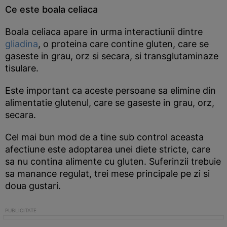
Ce este boala celiaca
Boala celiaca apare in urma interactiunii dintre
gliadina
, o proteina care contine gluten, care se
gaseste in grau, orz si secara, si transglutaminaze
tisulare.
Este important ca aceste persoane sa elimine din
alimentatie glutenul, care se gaseste in grau, orz,
secara.
Cel mai bun mod de a tine sub control aceasta
afectiune este adoptarea unei diete stricte, care
sa nu contina alimente cu gluten. Suferinzii trebuie
sa manance regulat, trei mese principale pe zi si
doua gustari.