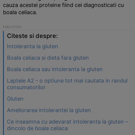
cauza acestei proteine fiind cei diagnosticati cu
boala celiaca.
Citeste si despre:
Intoleranta la gluten
Boala celiaca si dieta fara gluten
Boala celiaca sau intoleranta la gluten
Laptele A2 - o optiune tot mai cautata in randul
consumatorilor
Gluten
Ameliorarea intolerantei la gluten
Ce inseamna cu adevarat intoleranta la gluten –
dincolo de boala celiaca