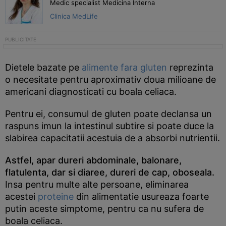
Medic specialist Medicina Interna
Clinica MedLife
Dietele bazate pe
alimente fara gluten
reprezinta
o necesitate pentru aproximativ doua milioane de
americani diagnosticati cu boala celiaca.
Pentru ei, consumul de gluten poate declansa un
raspuns imun la intestinul subtire si poate duce la
slabirea capacitatii acestuia de a absorbi nutrientii.
Astfel, apar dureri abdominale, balonare,
flatulenta, dar si diaree, dureri de cap, oboseala.
Insa pentru multe alte persoane, eliminarea
acestei
proteine
din alimentatie usureaza foarte
putin aceste simptome, pentru ca nu sufera de
boala celiaca.