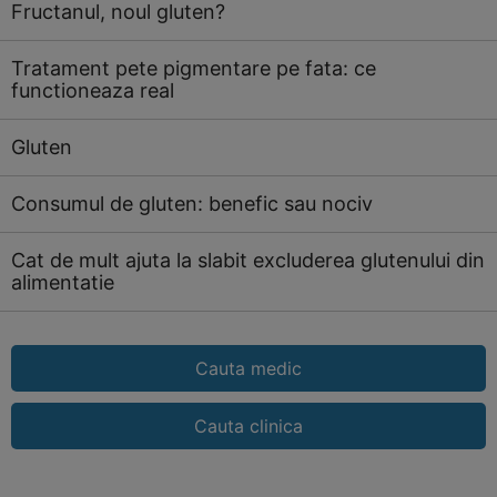
Fructanul, noul gluten?
Tratament pete pigmentare pe fata: ce
functioneaza real
Gluten
Consumul de gluten: benefic sau nociv
Cat de mult ajuta la slabit excluderea glutenului din
alimentatie
Cauta medic
Cauta clinica