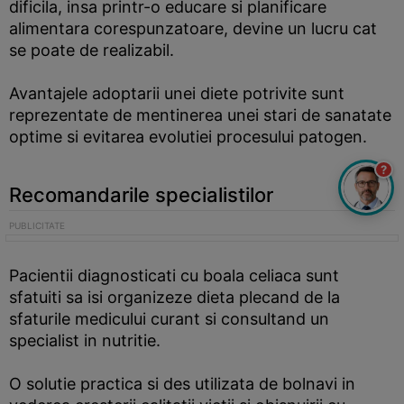
dificila, insa printr-o educare si planificare
alimentara corespunzatoare, devine un lucru cat
se poate de realizabil.
Avantajele adoptarii unei diete potrivite sunt
reprezentate de mentinerea unei stari de sanatate
optime si evitarea evolutiei procesului patogen.
?
Recomandarile specialistilor
Pacientii diagnosticati cu boala celiaca sunt
sfatuiti sa isi organizeze dieta plecand de la
sfaturile medicului curant si consultand un
specialist in nutritie.
O solutie practica si des utilizata de bolnavi in