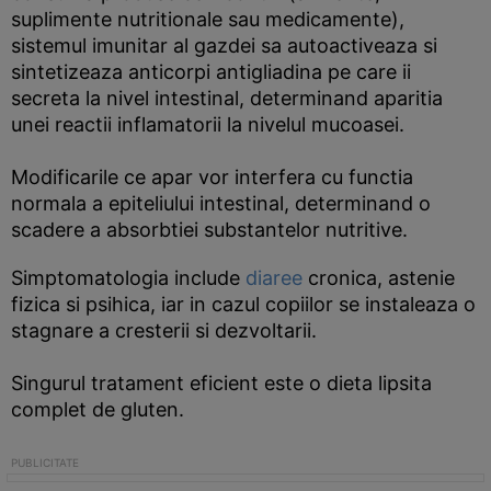
suplimente nutritionale sau medicamente),
sistemul imunitar al gazdei sa autoactiveaza si
sintetizeaza anticorpi antigliadina pe care ii
secreta la nivel intestinal, determinand aparitia
unei reactii inflamatorii la nivelul mucoasei.
Modificarile ce apar vor interfera cu functia
normala a epiteliului intestinal, determinand o
scadere a absorbtiei substantelor nutritive.
Simptomatologia include
diaree
cronica, astenie
fizica si psihica, iar in cazul copiilor se instaleaza o
stagnare a cresterii si dezvoltarii.
Singurul tratament eficient este o dieta lipsita
complet de gluten.