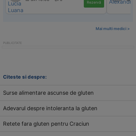
Rezervă
Mai multi medici >
Citeste si despre:
Surse alimentare ascunse de gluten
Adevarul despre intoleranta la gluten
Retete fara gluten pentru Craciun