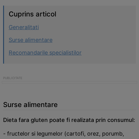
Cuprins articol
Generalitati
Surse alimentare
Recomandarile specialistilor
Surse alimentare
Dieta fara gluten poate fi realizata prin consumul:
- fructelor si legumelor (cartofi, orez, porumb,