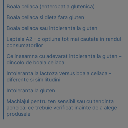
Boala celiaca (enteropatia glutenica)
Boala celiaca si dieta fara gluten
Boala celiaca sau intoleranta la gluten
Laptele A2 - o optiune tot mai cautata in randul
consumatorilor
Ce inseamna cu adevarat intoleranta la gluten –
dincolo de boala celiaca
Intoleranta la lactoza versus boala celiaca -
diferente si similitudini
Intoleranta la gluten
Machiajul pentru ten sensibil sau cu tendinta
acneica: ce trebuie verificat inainte de a alege
produsele