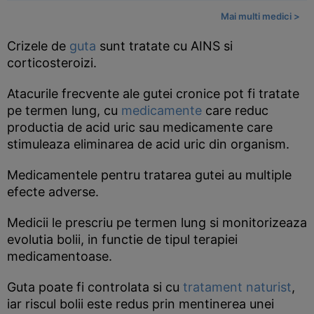
Mai multi medici >
Crizele de
guta
sunt tratate cu AINS si
corticosteroizi.
Atacurile frecvente ale gutei cronice pot fi tratate
pe termen lung, cu
medicamente
care reduc
productia de acid uric sau medicamente care
stimuleaza eliminarea de acid uric din organism.
Medicamentele pentru tratarea gutei au multiple
efecte adverse.
Medicii le prescriu pe termen lung si monitorizeaza
evolutia bolii, in functie de tipul terapiei
medicamentoase.
Guta poate fi controlata si cu
tratament naturist
,
iar riscul bolii este redus prin mentinerea unei