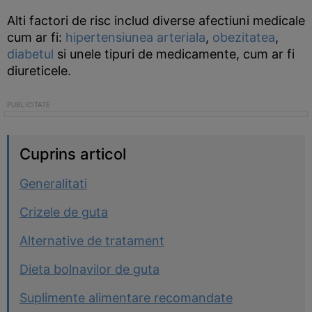
Alti factori de risc includ diverse afectiuni medicale
cum ar fi:
hipertensiunea arteriala
,
obezitatea
,
diabetul
si unele tipuri de medicamente, cum ar fi
diureticele.
Cuprins articol
Generalitati
Crizele de guta
Alternative de tratament
Dieta bolnavilor de guta
Suplimente alimentare recomandate