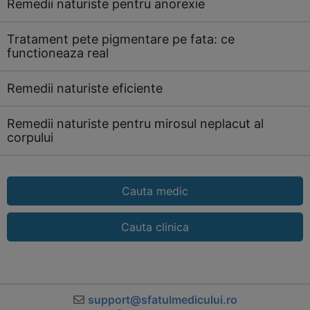
Remedii naturiste pentru anorexie
Tratament pete pigmentare pe fata: ce
functioneaza real
Remedii naturiste eficiente
Remedii naturiste pentru mirosul neplacut al
corpului
Cauta medic
Cauta clinica
support@sfatulmedicului.ro