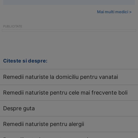
Mai multi medici >
Citeste si despre:
Remedii naturiste la domiciliu pentru vanatai
Remedii naturiste pentru cele mai frecvente boli
Despre guta
Remedii naturiste pentru alergii