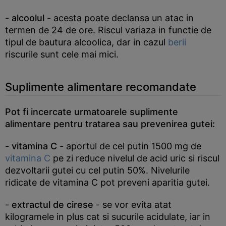
-
alcoolul
- acesta poate declansa un atac in
termen de 24 de ore. Riscul variaza in functie de
tipul de bautura alcoolica, dar in cazul
berii
riscurile sunt cele mai mici.
Suplimente alimentare recomandate
Pot fi incercate urmatoarele suplimente
alimentare pentru tratarea sau prevenirea gutei:
-
vitamina C
- aportul de cel putin 1500 mg de
vitamina C
pe zi reduce nivelul de acid uric si riscul
dezvoltarii gutei cu cel putin 50%. Nivelurile
ridicate de vitamina C pot preveni aparitia gutei.
-
extractul de cirese
- se vor evita atat
kilogramele in plus cat si sucurile acidulate, iar in