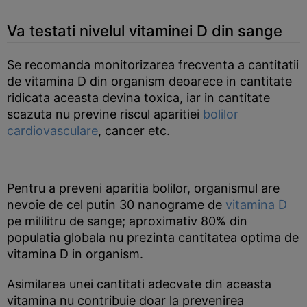
Va testati nivelul vitaminei D din sange
Se recomanda monitorizarea frecventa a cantitatii
de vitamina D din organism deoarece in cantitate
ridicata aceasta devina toxica, iar in cantitate
scazuta nu previne riscul aparitiei
bolilor
cardiovasculare
, cancer etc.
Pentru a preveni aparitia bolilor, organismul are
nevoie de cel putin 30 nanograme de
vitamina D
pe mililitru de sange; aproximativ 80% din
populatia globala nu prezinta cantitatea optima de
vitamina D in organism.
Asimilarea unei cantitati adecvate din aceasta
vitamina nu contribuie doar la prevenirea