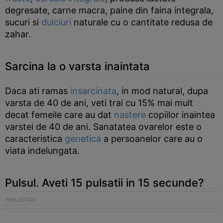
degresate, carne macra, paine din faina integrala,
sucuri si
dulciuri
naturale cu o cantitate redusa de
zahar.
Sarcina la o varsta inaintata
Daca ati ramas
insarcinata
, in mod natural, dupa
varsta de 40 de ani, veti trai cu 15% mai mult
decat femeile care au dat
nastere
copiilor inaintea
varstei de 40 de ani. Sanatatea ovarelor este o
caracteristica
genetica
a persoanelor care au o
viata indelungata.
Pulsul. Aveti 15 pulsatii in 15 secunde?