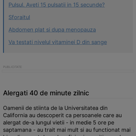
Pulsul. Aveti 15 pulsatii in 15 secunde?
Sforaitul
Abdomen plat si dupa menopauza
Va testati nivelul vitaminei D din sange
Alergati 40 de minute zilnic
Oamenii de stiinta de la Universitatea din
California au descoperit ca persoanele care au
alergat de-a lungul vietii - in medie 5 ore pe
saptamana - au trait mai mult si au functionat mai