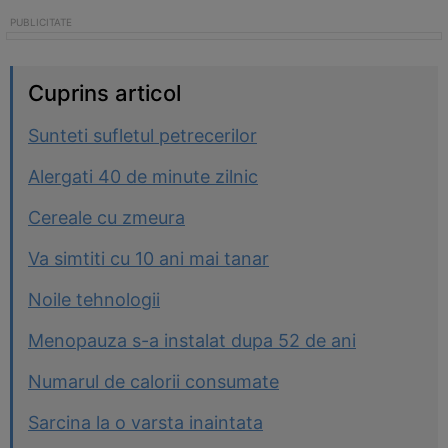
Cuprins articol
Sunteti sufletul petrecerilor
Alergati 40 de minute zilnic
Cereale cu zmeura
Va simtiti cu 10 ani mai tanar
Noile tehnologii
Menopauza s-a instalat dupa 52 de ani
Numarul de calorii consumate
Sarcina la o varsta inaintata