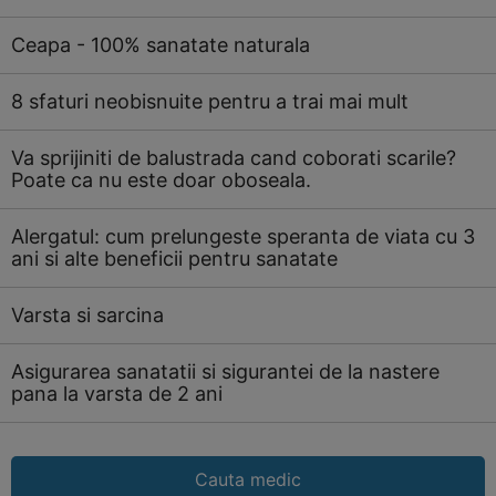
Ceapa - 100% sanatate naturala
8 sfaturi neobisnuite pentru a trai mai mult
Va sprijiniti de balustrada cand coborati scarile?
Poate ca nu este doar oboseala.
Alergatul: cum prelungeste speranta de viata cu 3
ani si alte beneficii pentru sanatate
Varsta si sarcina
Asigurarea sanatatii si sigurantei de la nastere
pana la varsta de 2 ani
Cauta medic