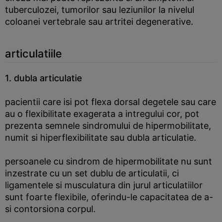
tuberculozei, tumorilor sau leziunilor la nivelul
coloanei vertebrale sau artritei degenerative.
articulatiile
1. dubla articulatie
pacientii care isi pot flexa dorsal degetele sau care
au o flexibilitate exagerata a intregului cor, pot
prezenta semnele sindromului de hipermobilitate,
numit si hiperflexibilitate sau dubla articulatie.
persoanele cu sindrom de hipermobilitate nu sunt
inzestrate cu un set dublu de articulatii, ci
ligamentele si musculatura din jurul articulatiilor
sunt foarte flexibile, oferindu-le capacitatea de a-
si contorsiona corpul.