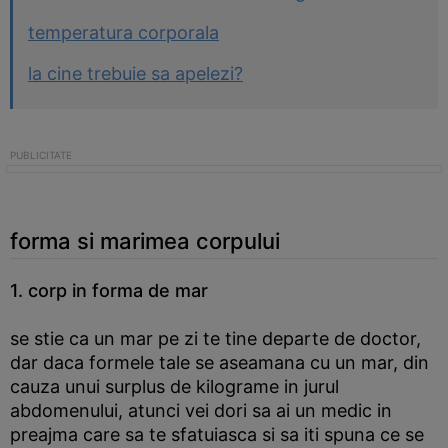
temperatura corporala
la cine trebuie sa apelezi?
forma si marimea corpului
1. corp in forma de mar
se stie ca un mar pe zi te tine departe de doctor,
dar daca formele tale se aseamana cu un mar, din
cauza unui surplus de kilograme in jurul
abdomenului, atunci vei dori sa ai un medic in
preajma care sa te sfatuiasca si sa iti spuna ce se