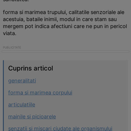
forma si marimea trupului, calitatile senzoriale ale
acestuia, bataile inimii, modul in care stam sau
mergem pot indica afectiuni care ne pun in pericol
viata.
Cuprins articol
generalitati
forma si marimea corpului
articulatiile
mainile si picioarele
senzatii si miscari ciudate ale organismului