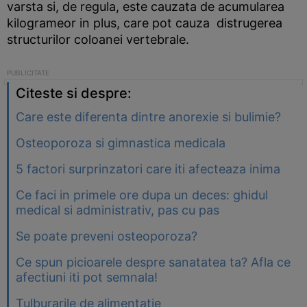
varsta si, de regula, este cauzata de acumularea
kilogrameor in plus, care pot cauza distrugerea
structurilor coloanei vertebrale.
Citeste si despre:
Care este diferenta dintre anorexie si bulimie?
Osteoporoza si gimnastica medicala
5 factori surprinzatori care iti afecteaza inima
Ce faci in primele ore dupa un deces: ghidul
medical si administrativ, pas cu pas
Se poate preveni osteoporoza?
Ce spun picioarele despre sanatatea ta? Afla ce
afectiuni iti pot semnala!
Tulburarile de alimentatie