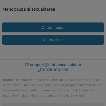
Menopauza si sexualitatea
Cauta medic
Cauta clinica
support@sfatulmedicului.ro
0374 109 268
Informatiile medicale de pe sfatulmedicului.ro sunt pentru educatie
si informare si nu inlocuiesc consultul sau diagnosticul medical. Este
recomandat sa consultati fie medicul Dvs., fie unul din medicii
disponibili in sistemul de programare la medic Clickmed.