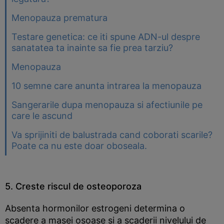
Menopauza prematura
Testare genetica: ce iti spune ADN-ul despre
sanatatea ta inainte sa fie prea tarziu?
Menopauza
10 semne care anunta intrarea la menopauza
Sangerarile dupa menopauza si afectiunile pe
care le ascund
Va sprijiniti de balustrada cand coborati scarile?
Poate ca nu este doar oboseala.
5. Creste riscul de osteoporoza
Absenta hormonilor estrogeni determina o
scadere a masei osoase si a scaderii nivelului de