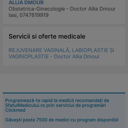
ALLIA DMOUR
Obstetrica-Ginecologie - Doctor Allia Dmour
Iasi, 0747619919
Servicii si oferte medicale
REJUVENARE VAGINALĂ, LABIOPLASTIE ȘI
VAGINOPLASTIE - Doctor Allia Dmour
Programează-te rapid la medicii recomandați de
SfatulMedicului.ro prin serviciul de programări
Clickmed
Găsești peste 7500 de medici cu program disponibil