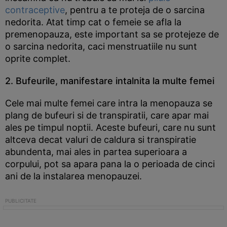
contraceptive
, pentru a te proteja de o sarcina
nedorita. Atat timp cat o femeie se afla la
premenopauza, este important sa se protejeze de
o sarcina nedorita, caci menstruatiile nu sunt
oprite complet.
2. Bufeurile, manifestare intalnita la multe femei
Cele mai multe femei care intra la menopauza se
plang de bufeuri si de transpiratii, care apar mai
ales pe timpul noptii. Aceste bufeuri, care nu sunt
altceva decat valuri de caldura si transpiratie
abundenta, mai ales in partea superioara a
corpului, pot sa apara pana la o perioada de cinci
ani de la instalarea menopauzei.