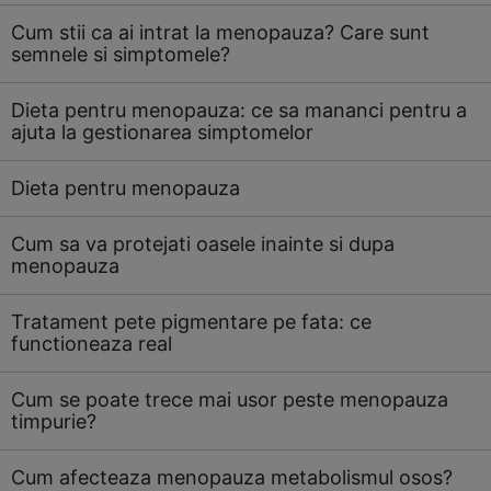
Cum stii ca ai intrat la menopauza? Care sunt
semnele si simptomele?
Dieta pentru menopauza: ce sa mananci pentru a
ajuta la gestionarea simptomelor
Dieta pentru menopauza
Cum sa va protejati oasele inainte si dupa
menopauza
Tratament pete pigmentare pe fata: ce
functioneaza real
Cum se poate trece mai usor peste menopauza
timpurie?
Cum afecteaza menopauza metabolismul osos?