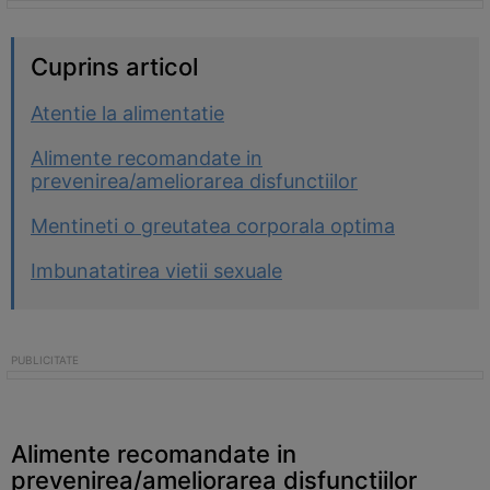
Cuprins articol
Atentie la alimentatie
Alimente recomandate in
prevenirea/ameliorarea disfunctiilor
Mentineti o greutatea corporala optima
Imbunatatirea vietii sexuale
Alimente recomandate in
prevenirea/ameliorarea disfunctiilor