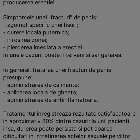
producerea erectiei.
Simptomele unei "fracturi" de penis:
- zgomot specific unei fisuri;
- durere locala puternica;
- inrosirea zonei;
- pierderea imediata a erectiei.
In unele cazuri, poate interveni si sangerarea.
In general, tratarea unei fracturi de penis
presupune:
- administrarea de calmante;
- aplicarea locala de gheata;
- administrarea de antiinflamatoare.
Tratamentul inregistreaza rezultate satisfacatoare
in aproximativ 80% dintre cazuri; la unii pacienti
insa, durerea poate persista si pot aparea
dificultati in intretinerea actelor sexuale pe viitor.