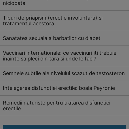
niciodata
Tipuri de priapism (erectie involuntara) si
tratamentul acestora
Sanatatea sexuala a barbatilor cu diabet
Vaccinari internationale: ce vaccinuri iti trebuie
inainte sa pleci din tara si unde le faci?
Semnele subtile ale nivelului scazut de testosteron
Intelegerea disfunctiei erectile: boala Peyronie
Remedii naturiste pentru tratarea disfunctiei
erectile