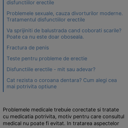
disfunctiilor erectile
Problemele sexuale, cauza divorturilor moderne.
Tratamentul disfunctiilor erectile
Va sprijiniti de balustrada cand coborati scarile?
Poate ca nu este doar oboseala.
Fractura de penis
Teste pentru probleme de erectie
Disfunctiile erectile - mit sau adevar?
Cat rezista o coroana dentara? Cum alegi cea
mai potrivita optiune
Problemele medicale trebuie corectate si tratate
cu medicatia potrivita, motiv pentru care consultul
medical nu poate fi evitat. In tratarea aspectelor