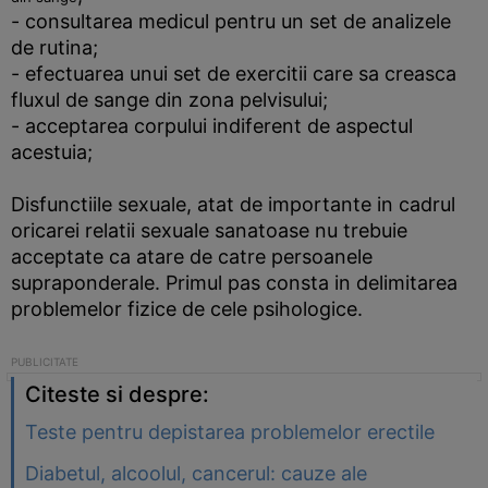
- consultarea medicul pentru un set de analizele
de rutina;
- efectuarea unui set de exercitii care sa creasca
fluxul de sange din zona pelvisului;
- acceptarea corpului indiferent de aspectul
acestuia;
Disfunctiile sexuale, atat de importante in cadrul
oricarei relatii sexuale sanatoase nu trebuie
acceptate ca atare de catre persoanele
supraponderale. Primul pas consta in delimitarea
problemelor fizice de cele psihologice.
Citeste si despre:
Teste pentru depistarea problemelor erectile
Diabetul, alcoolul, cancerul: cauze ale