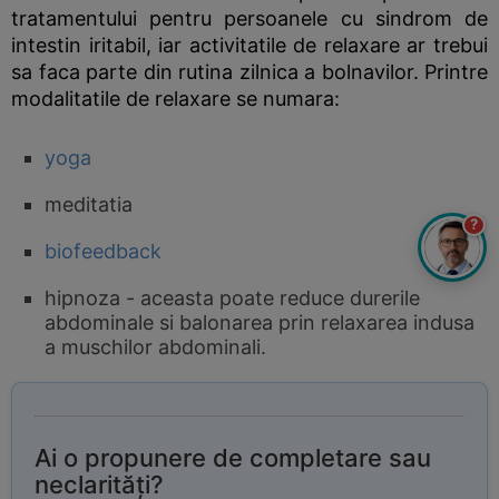
tratamentului pentru persoanele cu sindrom de
intestin iritabil, iar activitatile de relaxare ar trebui
sa faca parte din rutina zilnica a bolnavilor. Printre
modalitatile de relaxare se numara:
yoga
meditatia
?
biofeedback
hipnoza - aceasta poate reduce durerile
abdominale si balonarea prin relaxarea indusa
a muschilor abdominali.
Ai o propunere de completare sau
neclarități?