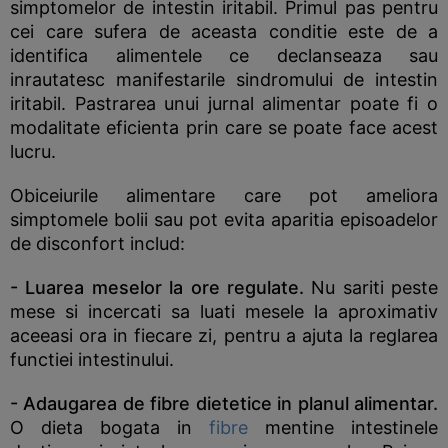
simptomelor de intestin iritabil. Primul pas pentru
cei care sufera de aceasta conditie este de a
identifica alimentele ce declanseaza sau
inrautatesc manifestarile sindromului de intestin
iritabil. Pastrarea unui jurnal alimentar poate fi o
modalitate eficienta prin care se poate face acest
lucru.
Obiceiurile alimentare care pot ameliora
simptomele bolii sau pot evita aparitia episoadelor
de disconfort includ:
- Luarea meselor la ore regulate.
Nu sariti peste
mese si incercati sa luati mesele la aproximativ
aceeasi ora in fiecare zi, pentru a ajuta la reglarea
functiei intestinului.
- Adaugarea de fibre dietetice in planul alimentar.
O dieta bogata in
fibre
mentine intestinele