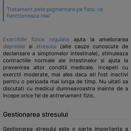
Tratament pete pigmentare pe fata: ce
functioneaza real
Exercitiile fizice regulate
ajuta la ameliorarea
depresiei
si
stresului
(alte cauze cunoscute de
declansare a simptomelor intestinale), stimuleaza
contractiile normale ale intestinelor si ajuta la
prevenirea altor conditii medicale. Incepeti cu
exerctii moderate, mai ales daca ati fost inactivi
pentru o perioada mai lunga de timp. Nu uitati sa
discutati cu medicul dumneavoastra inainte de a
incepe orice fel de antrenament fizic.
Gestionarea stresului
Gestionarea stresului este o parte importanta a