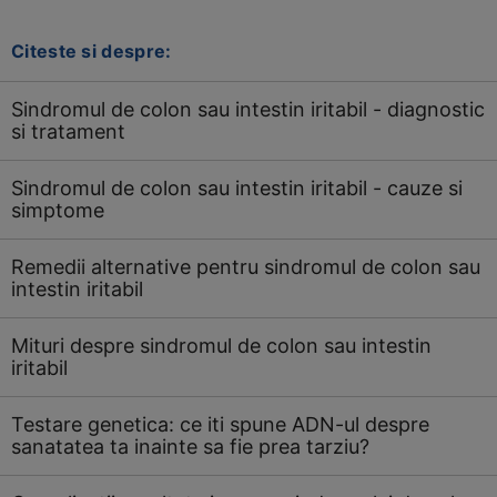
Citeste si despre:
Sindromul de colon sau intestin iritabil - diagnostic
si tratament
Sindromul de colon sau intestin iritabil - cauze si
simptome
Remedii alternative pentru sindromul de colon sau
intestin iritabil
Mituri despre sindromul de colon sau intestin
iritabil
Testare genetica: ce iti spune ADN-ul despre
sanatatea ta inainte sa fie prea tarziu?