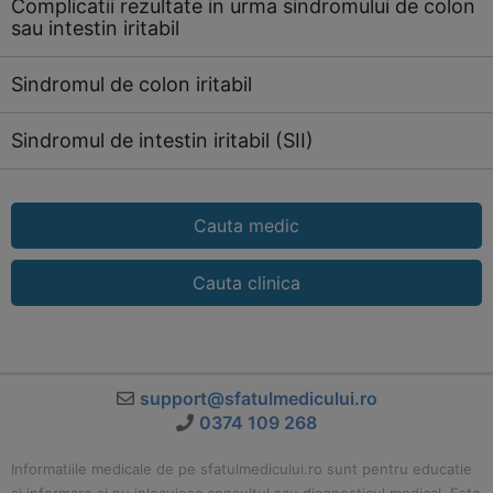
Complicatii rezultate in urma sindromului de colon
sau intestin iritabil
Sindromul de colon iritabil
Sindromul de intestin iritabil (SII)
Cauta medic
Cauta clinica
support@sfatulmedicului.ro
0374 109 268
Informatiile medicale de pe sfatulmedicului.ro sunt pentru educatie