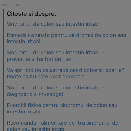
Citeste si despre:
Sindromul de colon sau intestin iritabil
Remedii naturiste pentru sindromul de colon sau
intestin iritabil
Sindromul de colon sau intestin iritabil -
preventie si factori de risc
Va sprijiniti de balustrada cand coborati scarile?
Poate ca nu este doar oboseala.
Sindromul de colon sau intestin iritabil -
diagnostic si investigatii
Exercitii fizice pentru sindromul de colon sau
intestin iritabil
Recomandari alimentare pentru sindromul de
colon sau intestin iritabil