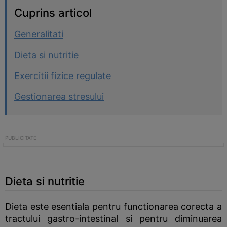
Cuprins articol
Generalitati
Dieta si nutritie
Exercitii fizice regulate
Gestionarea stresului
Dieta si nutritie
Dieta este esentiala pentru functionarea corecta a
tractului gastro-intestinal si pentru diminuarea