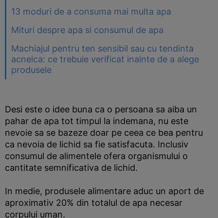
13 moduri de a consuma mai multa apa
Mituri despre apa si consumul de apa
Machiajul pentru ten sensibil sau cu tendinta
acneica: ce trebuie verificat inainte de a alege
produsele
Desi este o idee buna ca o persoana sa aiba un
pahar de apa tot timpul la indemana, nu este
nevoie sa se bazeze doar pe ceea ce bea pentru
ca nevoia de lichid sa fie satisfacuta. Inclusiv
consumul de alimentele ofera organismului o
cantitate semnificativa de lichid.
In medie, produsele alimentare aduc un aport de
aproximativ 20% din totalul de apa necesar
corpului uman.