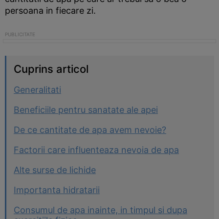
persoana in fiecare zi.
Cuprins articol
Generalitati
Beneficiile pentru sanatate ale apei
De ce cantitate de apa avem nevoie?
Factorii care influenteaza nevoia de apa
Alte surse de lichide
Importanta hidratarii
Consumul de apa inainte, in timpul si dupa