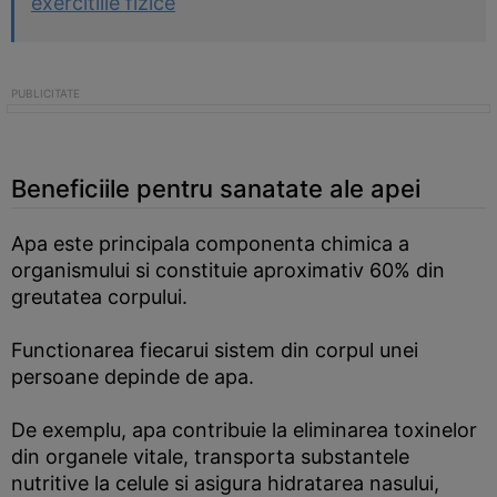
exercitiile fizice
Beneficiile pentru sanatate ale apei
Apa este principala componenta chimica a
organismului si constituie aproximativ 60% din
greutatea corpului.
Functionarea fiecarui sistem din corpul unei
persoane depinde de apa.
De exemplu, apa contribuie la eliminarea toxinelor
din organele vitale, transporta substantele
nutritive la celule si asigura hidratarea nasului,