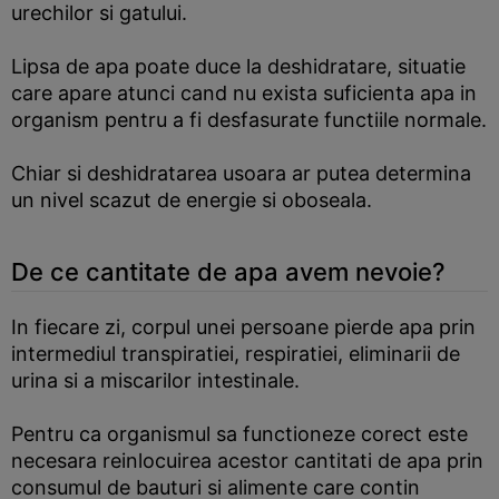
urechilor si gatului.
Lipsa de apa poate duce la deshidratare, situatie
care apare atunci cand nu exista suficienta apa in
organism pentru a fi desfasurate functiile normale.
Chiar si deshidratarea usoara ar putea determina
un nivel scazut de energie si oboseala.
De ce cantitate de apa avem nevoie?
In fiecare zi, corpul unei persoane pierde apa prin
intermediul transpiratiei, respiratiei, eliminarii de
urina si a miscarilor intestinale.
Pentru ca organismul sa functioneze corect este
necesara reinlocuirea acestor cantitati de apa prin
consumul de bauturi si alimente care contin