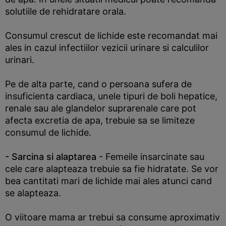
solutiile de rehidratare orala.
Consumul crescut de lichide este recomandat mai
ales in cazul infectiilor vezicii urinare si calculilor
urinari.
Pe de alta parte, cand o persoana sufera de
insuficienta cardiaca, unele tipuri de boli hepatice,
renale sau ale glandelor suprarenale care pot
afecta excretia de apa, trebuie sa se limiteze
consumul de lichide.
- Sarcina si alaptarea
- Femeile insarcinate sau
cele care alapteaza trebuie sa fie hidratate. Se vor
bea cantitati mari de lichide mai ales atunci cand
se alapteaza.
O viitoare mama ar trebui sa consume aproximativ