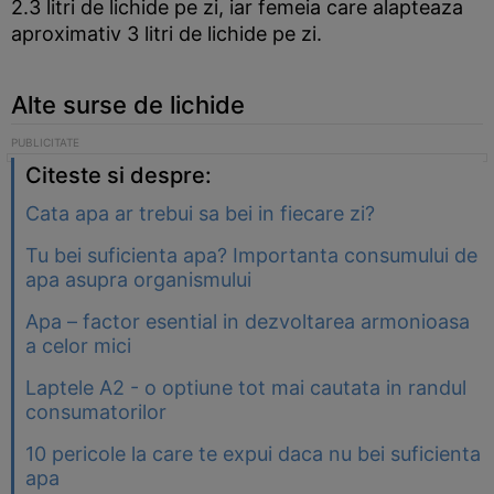
2.3 litri de lichide pe zi, iar femeia care alapteaza
aproximativ 3 litri de lichide pe zi.
Alte surse de lichide
Citeste si despre:
Cata apa ar trebui sa bei in fiecare zi?
Tu bei suficienta apa? Importanta consumului de
apa asupra organismului
Apa – factor esential in dezvoltarea armonioasa
a celor mici
Laptele A2 - o optiune tot mai cautata in randul
consumatorilor
10 pericole la care te expui daca nu bei suficienta
apa