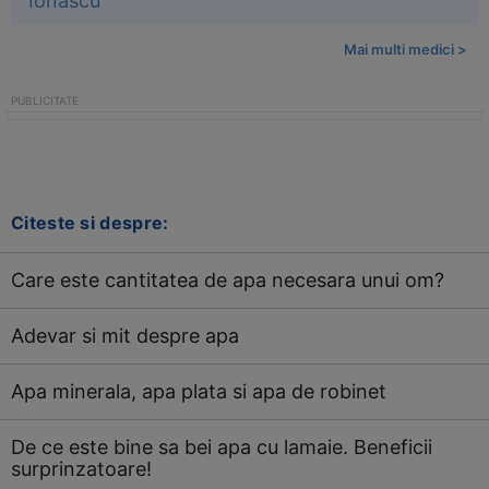
Mai multi medici >
Citeste si despre:
Care este cantitatea de apa necesara unui om?
Adevar si mit despre apa
Apa minerala, apa plata si apa de robinet
De ce este bine sa bei apa cu lamaie. Beneficii
surprinzatoare!