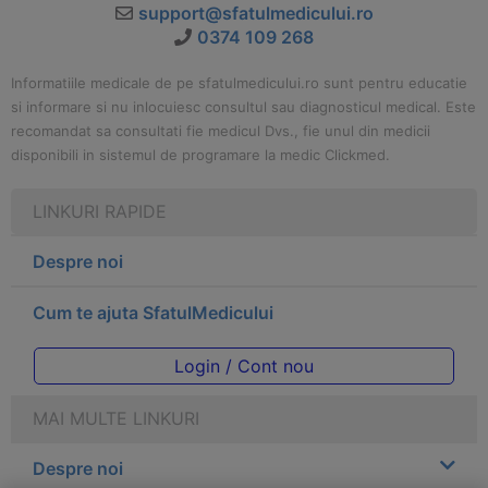
support@sfatulmedicului.ro
0374 109 268
Informatiile medicale de pe sfatulmedicului.ro sunt pentru educatie
si informare si nu inlocuiesc consultul sau diagnosticul medical. Este
recomandat sa consultati fie medicul Dvs., fie unul din medicii
disponibili in sistemul de programare la medic Clickmed.
LINKURI RAPIDE
Despre noi
Cum te ajuta SfatulMedicului
Login / Cont nou
MAI MULTE LINKURI
Despre noi