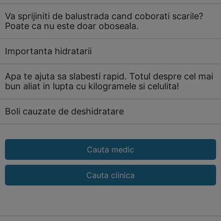
Va sprijiniti de balustrada cand coborati scarile?
Poate ca nu este doar oboseala.
Importanta hidratarii
Apa te ajuta sa slabesti rapid. Totul despre cel mai
bun aliat in lupta cu kilogramele si celulita!
Boli cauzate de deshidratare
Cauta medic
Cauta clinica