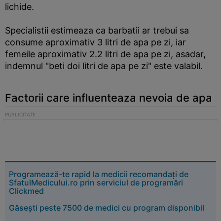
lichide.
Specialistii estimeaza ca barbatii ar trebui sa
consume aproximativ 3 litri de apa pe zi, iar
femeile aproximativ 2.2 litri de apa pe zi, asadar,
indemnul "beti doi litri de apa pe zi" este valabil.
Factorii care influenteaza nevoia de apa
Programează-te rapid la medicii recomandați de
SfatulMedicului.ro prin serviciul de programări
Clickmed
Găsești peste 7500 de medici cu program disponibil