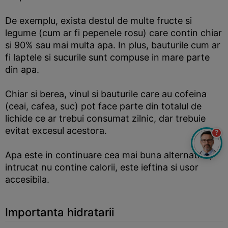
De exemplu, exista destul de multe fructe si
legume (cum ar fi pepenele rosu) care contin chiar
si 90% sau mai multa apa. In plus, bauturile cum ar
fi laptele si sucurile sunt compuse in mare parte
din apa.
Chiar si berea, vinul si bauturile care au cofeina
(ceai, cafea, suc) pot face parte din totalul de
lichide ce ar trebui consumat zilnic, dar trebuie
evitat excesul acestora.
?
Apa este in continuare cea mai buna alternativa,
intrucat nu contine calorii, este ieftina si usor
accesibila.
Importanta hidratarii