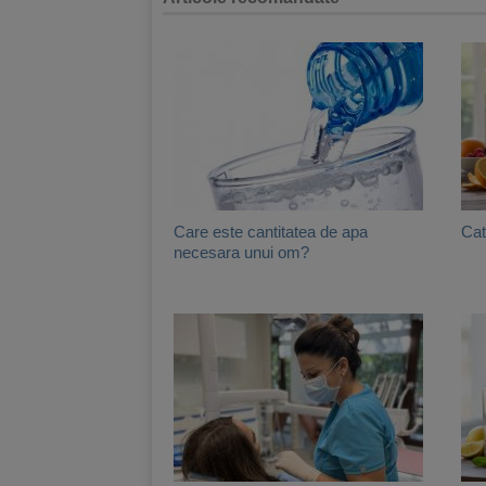
Care este cantitatea de apa
Cat
necesara unui om?