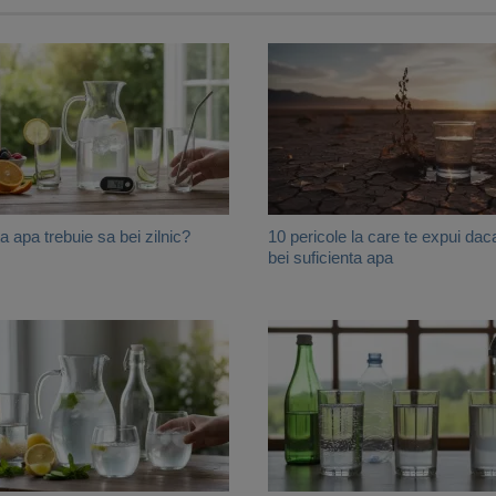
a apa trebuie sa bei zilnic?
10 pericole la care te expui dac
bei suficienta apa