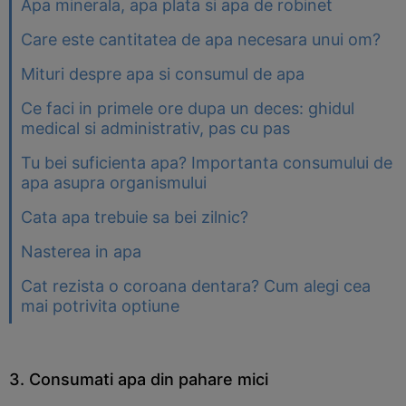
Apa minerala, apa plata si apa de robinet
Care este cantitatea de apa necesara unui om?
Mituri despre apa si consumul de apa
Ce faci in primele ore dupa un deces: ghidul
medical si administrativ, pas cu pas
Tu bei suficienta apa? Importanta consumului de
apa asupra organismului
Cata apa trebuie sa bei zilnic?
Nasterea in apa
Cat rezista o coroana dentara? Cum alegi cea
mai potrivita optiune
3. Consumati apa din pahare mici