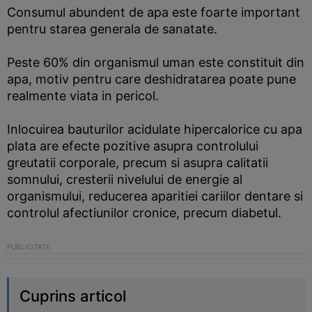
Consumul abundent de apa este foarte important
pentru starea generala de sanatate.
Peste 60% din organismul uman este constituit din
apa, motiv pentru care deshidratarea poate pune
realmente viata in pericol.
Inlocuirea bauturilor acidulate hipercalorice cu apa
plata are efecte pozitive asupra controlului
greutatii corporale, precum si asupra calitatii
somnului, cresterii nivelului de energie al
organismului, reducerea aparitiei cariilor dentare si
controlul afectiunilor cronice, precum diabetul.
Cuprins articol