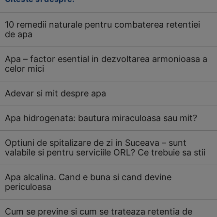
10 remedii naturale pentru combaterea retentiei
de apa
Apa – factor esential in dezvoltarea armonioasa a
celor mici
Adevar si mit despre apa
Apa hidrogenata: bautura miraculoasa sau mit?
Optiuni de spitalizare de zi in Suceava – sunt
valabile si pentru serviciile ORL? Ce trebuie sa stii
Apa alcalina. Cand e buna si cand devine
periculoasa
Cum se previne si cum se trateaza retentia de