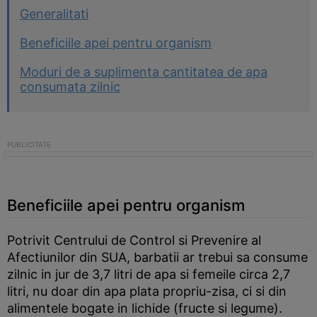
Generalitati
Beneficiile apei pentru organism
Moduri de a suplimenta cantitatea de apa
consumata zilnic
Beneficiile apei pentru organism
Potrivit Centrului de Control si Prevenire al
Afectiunilor din SUA, barbatii ar trebui sa consume
zilnic in jur de 3,7 litri de apa si femeile circa 2,7
litri, nu doar din apa plata propriu-zisa, ci si din
alimentele bogate in lichide (fructe si legume).