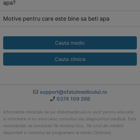
apa?
Motive pentru care este bine sa beti apa
Cauta medic
Cauta clinica
support@sfatulmedicului.ro
0374 109 268
Informatiile medicale de pe sfatulmedicului.ro sunt pentru educatie
si informare si nu inlocuiesc consultul sau diagnosticul medical. Este
recomandat sa consultati fie medicul Dvs., fie unul din medicii
disponibili in sistemul de programare la medic Clickmed.