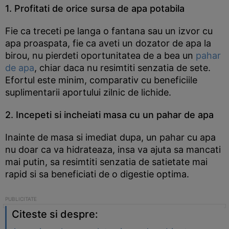
1. Profitati de orice sursa de apa potabila
Fie ca treceti pe langa o fantana sau un izvor cu
apa proaspata, fie ca aveti un dozator de apa la
birou, nu pierdeti oportunitatea de a bea un
pahar
de apa
, chiar daca nu resimtiti senzatia de sete.
Efortul este minim, comparativ cu beneficiile
suplimentarii aportului zilnic de lichide.
2. Incepeti si incheiati masa cu un pahar de apa
Inainte de masa si imediat dupa, un pahar cu apa
nu doar ca va hidrateaza, insa va ajuta sa mancati
mai putin, sa resimtiti senzatia de satietate mai
rapid si sa beneficiati de o digestie optima.
Citeste si despre: