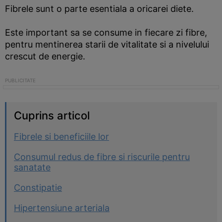
Fibrele sunt o parte esentiala a oricarei diete.
Este important sa se consume in fiecare zi fibre,
pentru mentinerea starii de vitalitate si a nivelului
crescut de energie.
Cuprins articol
Fibrele si beneficiile lor
Consumul redus de fibre si riscurile pentru
sanatate
Constipatie
Hipertensiune arteriala