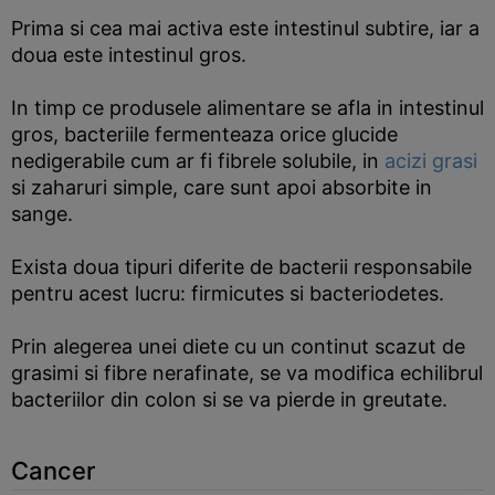
Prima si cea mai activa este intestinul subtire, iar a
doua este intestinul gros.
In timp ce produsele alimentare se afla in intestinul
gros, bacteriile fermenteaza orice glucide
nedigerabile cum ar fi fibrele solubile, in
acizi grasi
si zaharuri simple, care sunt apoi absorbite in
sange.
Exista doua tipuri diferite de bacterii responsabile
pentru acest lucru: firmicutes si bacteriodetes.
Prin alegerea unei diete cu un continut scazut de
grasimi si fibre nerafinate, se va modifica echilibrul
bacteriilor din colon si se va pierde in greutate.
Cancer