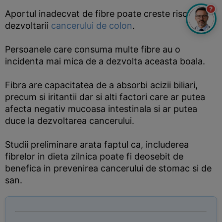
?
Aportul inadecvat de fibre poate creste riscul
dezvoltarii
cancerului de colon
.
Persoanele care consuma multe fibre au o
incidenta mai mica de a dezvolta aceasta boala.
Fibra are capacitatea de a absorbi acizii biliari,
precum si iritantii dar si alti factori care ar putea
afecta negativ mucoasa intestinala si ar putea
duce la dezvoltarea cancerului.
Studii preliminare arata faptul ca, includerea
fibrelor in dieta zilnica poate fi deosebit de
benefica in prevenirea cancerului de stomac si de
san.