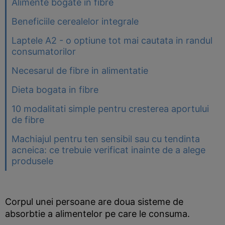
Alimente bogate in fibre
Beneficiile cerealelor integrale
Laptele A2 - o optiune tot mai cautata in randul
consumatorilor
Necesarul de fibre in alimentatie
Dieta bogata in fibre
10 modalitati simple pentru cresterea aportului
de fibre
Machiajul pentru ten sensibil sau cu tendinta
acneica: ce trebuie verificat inainte de a alege
produsele
Corpul unei persoane are doua sisteme de
absorbtie a alimentelor pe care le consuma.