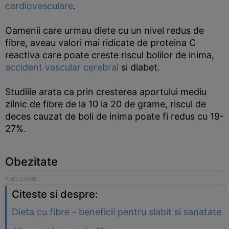
cardiovasculare
.
Oamenii care urmau diete cu un nivel redus de
fibre, aveau valori mai ridicate de proteina C
reactiva care poate creste riscul bolilor de inima,
accident vascular cerebral
si diabet.
Studiile arata ca prin cresterea aportului mediu
zilnic de fibre de la 10 la 20 de grame, riscul de
deces cauzat de boli de inima poate fi redus cu 19-
27%.
Obezitate
Citeste si despre:
Dieta cu fibre - beneficii pentru slabit si sanatate