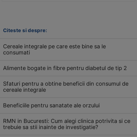
Citeste si despre:
Cereale integrale pe care este bine sa le
consumati
Alimente bogate in fibre pentru diabetul de tip 2
Sfaturi pentru a obtine beneficii din consumul de
cereale integrale
Beneficiile pentru sanatate ale orzului
RMN in Bucuresti: Cum alegi clinica potrivita si ce
trebuie sa stii inainte de investigatie?