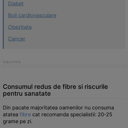
Diabet
Boli cardiovasculare
Obezitate
Cancer
Consumul redus de fibre si riscurile
pentru sanatate
Din pacate majoritatea oamenilor nu consuma
atatea
fibre
cat recomanda specialistii: 20-25
grame pe zi.