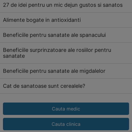
27 de idei pentru un mic dejun gustos si sanatos
Alimente bogate in antioxidanti
Beneficiile pentru sanatate ale spanacului
Beneficiile surprinzatoare ale rosiilor pentru
sanatate
Beneficiile pentru sanatate ale migdalelor
Cat de sanatoase sunt cerealele?
Cauta medic
Cauta clinica