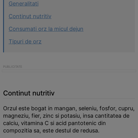
Generalitati
Continut nutritiv
Consumati orz la micul dejun
Tipuri de orz
Continut nutritiv
Orzul este bogat in mangan, seleniu, fosfor, cupru,
magneziu, fier, zinc si potasiu, insa cantitatea de
calciu, vitamina C si acid pantotenic din
compozitia sa, este destul de redusa.