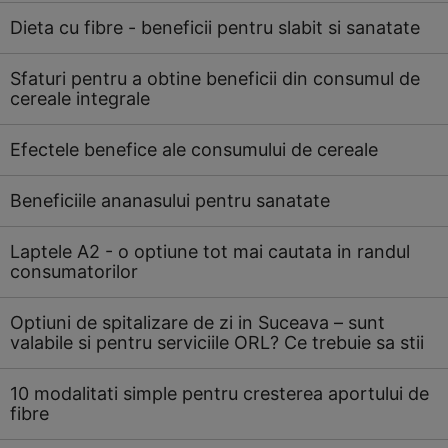
Dieta cu fibre - beneficii pentru slabit si sanatate
Sfaturi pentru a obtine beneficii din consumul de
cereale integrale
Efectele benefice ale consumului de cereale
Beneficiile ananasului pentru sanatate
Laptele A2 - o optiune tot mai cautata in randul
consumatorilor
Optiuni de spitalizare de zi in Suceava – sunt
valabile si pentru serviciile ORL? Ce trebuie sa stii
10 modalitati simple pentru cresterea aportului de
fibre