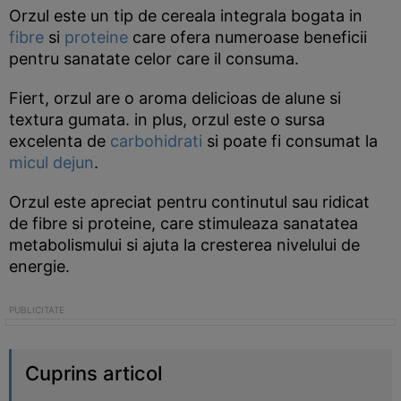
Orzul este un tip de cereala integrala bogata in
fibre
si
proteine
care ofera numeroase beneficii
pentru sanatate celor care il consuma.
Fiert, orzul are o aroma delicioas de alune si
textura gumata. in plus, orzul este o sursa
excelenta de
carbohidrati
si poate fi consumat la
micul dejun
.
Orzul este apreciat pentru continutul sau ridicat
de fibre si proteine, care stimuleaza sanatatea
metabolismului si ajuta la cresterea nivelului de
energie.
Cuprins articol