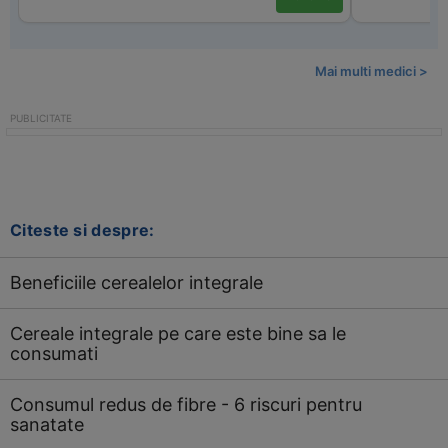
Mai multi medici >
Citeste si despre:
Beneficiile cerealelor integrale
Cereale integrale pe care este bine sa le
consumati
Consumul redus de fibre - 6 riscuri pentru
sanatate