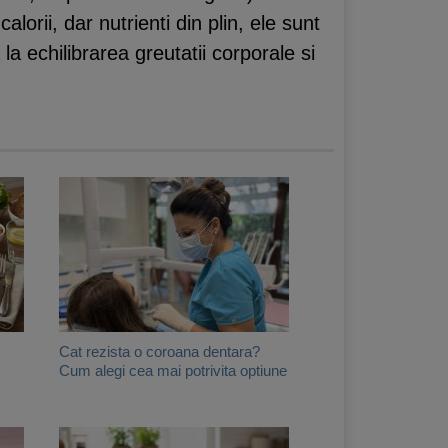
lorii, dar nutrienti din plin, ele sunt
la echilibrarea greutatii corporale si
Cat rezista o coroana dentara?
Cum alegi cea mai potrivita optiune