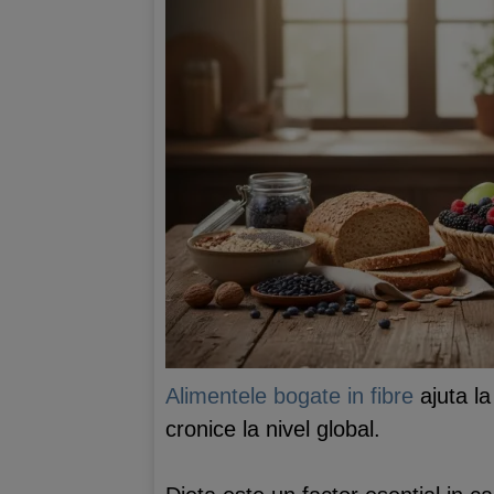
Alimentele bogate in fibre
ajuta la
cronice la nivel global.