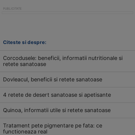
Citeste si despre:
Corcodusele: beneficii, informatii nutritionale si
retete sanatoase
Dovleacul, beneficii si retete sanatoase
4 retete de desert sanatoase si apetisante
Quinoa, informatii utile si retete sanatoase
Tratament pete pigmentare pe fata: ce
functioneaza real