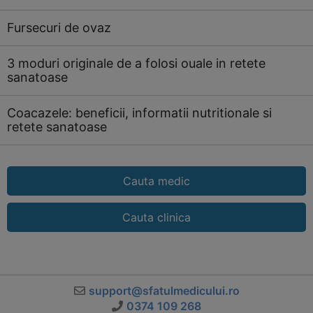
Fursecuri de ovaz
3 moduri originale de a folosi ouale in retete
sanatoase
Coacazele: beneficii, informatii nutritionale si
retete sanatoase
Cauta medic
Cauta clinica
support@sfatulmedicului.ro
0374 109 268