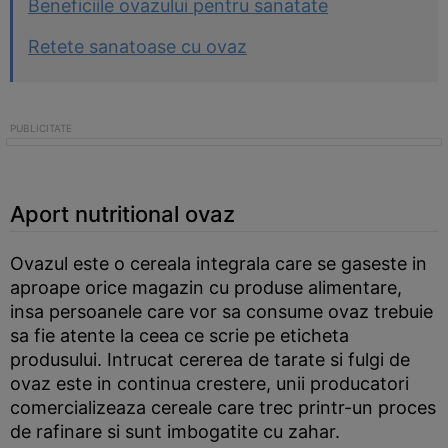
Beneficiile ovazului pentru sanatate
Retete sanatoase cu ovaz
Aport nutritional ovaz
Ovazul este o cereala integrala care se gaseste in
aproape orice magazin cu produse alimentare,
insa persoanele care vor sa consume ovaz trebuie
sa fie atente la ceea ce scrie pe eticheta
produsului. Intrucat cererea de tarate si fulgi de
ovaz este in continua crestere, unii producatori
comercializeaza cereale care trec printr-un proces
de rafinare si sunt imbogatite cu zahar.