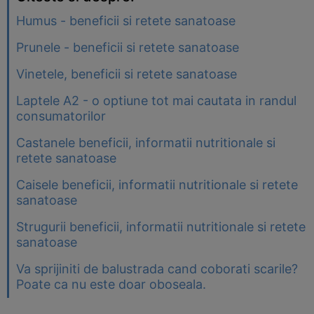
Humus - beneficii si retete sanatoase
Prunele - beneficii si retete sanatoase
Vinetele, beneficii si retete sanatoase
Laptele A2 - o optiune tot mai cautata in randul
consumatorilor
Castanele beneficii, informatii nutritionale si
retete sanatoase
Caisele beneficii, informatii nutritionale si retete
sanatoase
Strugurii beneficii, informatii nutritionale si retete
sanatoase
Va sprijiniti de balustrada cand coborati scarile?
Poate ca nu este doar oboseala.