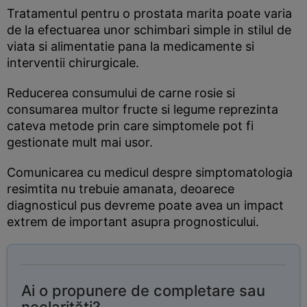
Tratamentul pentru o prostata marita poate varia
de la efectuarea unor schimbari simple in stilul de
viata si alimentatie pana la medicamente si
interventii chirurgicale.
Reducerea consumului de carne rosie si
consumarea multor fructe si legume reprezinta
cateva metode prin care simptomele pot fi
gestionate mult mai usor.
Comunicarea cu medicul despre simptomatologia
resimtita nu trebuie amanata, deoarece
diagnosticul pus devreme poate avea un impact
extrem de important asupra prognosticului.
Ai o propunere de completare sau