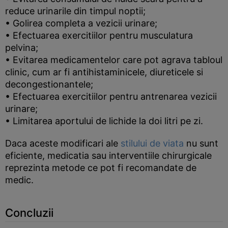
reduce urinarile din timpul noptii;
• Golirea completa a vezicii urinare;
• Efectuarea exercitiilor pentru musculatura
pelvina;
• Evitarea medicamentelor care pot agrava tabloul
clinic, cum ar fi antihistaminicele, diureticele si
decongestionantele;
• Efectuarea exercitiilor pentru antrenarea vezicii
urinare;
• Limitarea aportului de lichide la doi litri pe zi.
Daca aceste modificari ale
stilului de viata
nu sunt
eficiente, medicatia sau interventiile chirurgicale
reprezinta metode ce pot fi recomandate de
medic.
Concluzii