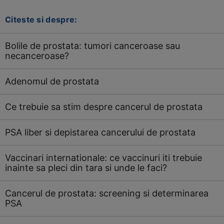
Citeste si despre:
Bolile de prostata: tumori canceroase sau
necanceroase?
Adenomul de prostata
Ce trebuie sa stim despre cancerul de prostata
PSA liber si depistarea cancerului de prostata
Vaccinari internationale: ce vaccinuri iti trebuie
inainte sa pleci din tara si unde le faci?
Cancerul de prostata: screening si determinarea
PSA