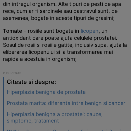
din intregul organism. Alte tipuri de pesti de apa
rece, cum ar fi sardinele sau pastravul sunt, de
asemenea, bogate in aceste tipuri de grasimi;
Tomate
– rosiile sunt bogate in
licopen
, un
antioxidant care poate ajuta celulele prostatei.
Sosul de rosii si rosiile gatite, inclusiv supa, ajuta la
eliberarea licopenului si la transformarea mai
rapida a acestuia in organism;
Citeste si despre:
Hiperplazia benigna de prostata
Prostata marita: diferenta intre benign si cancer
Hiperplazia benigna a prostatei: cauze,
simptome, tratament