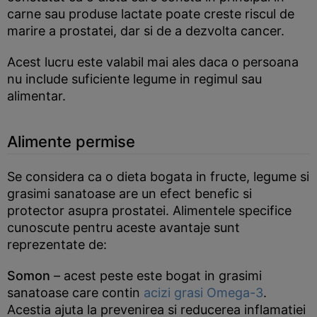
carne sau produse lactate poate creste riscul de
marire a prostatei, dar si de a dezvolta cancer.
Acest lucru este valabil mai ales daca o persoana
nu include suficiente legume in regimul sau
alimentar.
Alimente permise
Se considera ca o dieta bogata in fructe, legume si
grasimi sanatoase are un efect benefic si
protector asupra prostatei. Alimentele specifice
cunoscute pentru aceste avantaje sunt
reprezentate de:
Somon
– acest peste este bogat in grasimi
sanatoase care contin
acizi grasi Omega-3
.
Acestia ajuta la prevenirea si reducerea inflamatiei