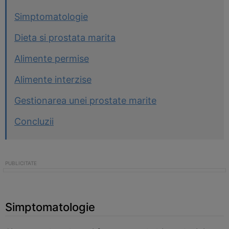
Simptomatologie
Dieta si prostata marita
Alimente permise
Alimente interzise
Gestionarea unei prostate marite
Concluzii
Simptomatologie