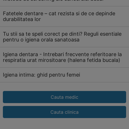
Fatetele dentare – cat rezista si de ce depinde
durabilitatea lor
Tu stii sa te speli corect pe dinti? Reguli esentiale
pentru o igiena orala sanatoasa
Igiena dentara - Intrebari frecvente referitoare la
respiratia urat mirositoare (halena fetida bucala)
Igiena intima: ghid pentru femei
Cauta medic
Cauta clinica