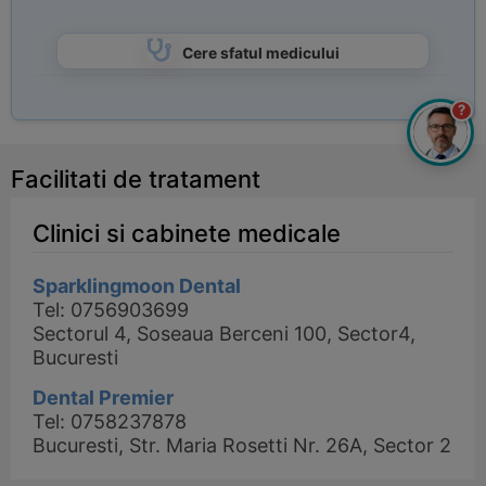
Cere sfatul medicului
?
Facilitati de tratament
Clinici si cabinete medicale
Sparklingmoon Dental
Tel: 0756903699
Sectorul 4, Soseaua Berceni 100, Sector4,
Bucuresti
Dental Premier
Tel: 0758237878
Bucuresti, Str. Maria Rosetti Nr. 26A, Sector 2