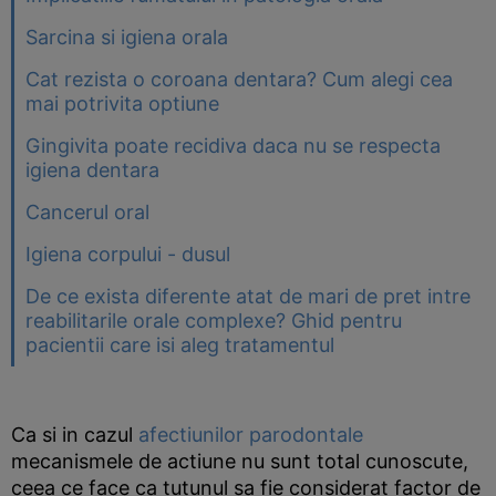
Sarcina si igiena orala
Cat rezista o coroana dentara? Cum alegi cea
mai potrivita optiune
Gingivita poate recidiva daca nu se respecta
igiena dentara
Cancerul oral
Igiena corpului - dusul
De ce exista diferente atat de mari de pret intre
reabilitarile orale complexe? Ghid pentru
pacientii care isi aleg tratamentul
Ca si in cazul
afectiunilor parodontale
mecanismele de actiune nu sunt total cunoscute,
ceea ce face ca tutunul sa fie considerat factor de