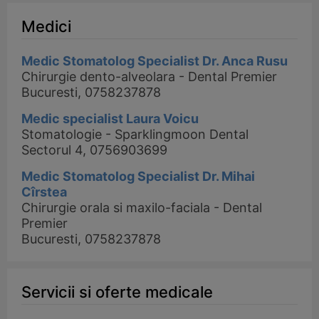
Medici
Medic Stomatolog Specialist Dr. Anca Rusu
Chirurgie dento-alveolara - Dental Premier
Bucuresti, 0758237878
Medic specialist Laura Voicu
Stomatologie - Sparklingmoon Dental
Sectorul 4, 0756903699
Medic Stomatolog Specialist Dr. Mihai
Cîrstea
Chirurgie orala si maxilo-faciala - Dental
Premier
Bucuresti, 0758237878
Servicii si oferte medicale