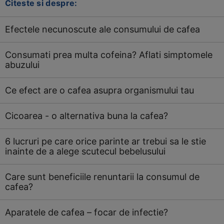
Citeste si despre:
Efectele necunoscute ale consumului de cafea
Consumati prea multa cofeina? Aflati simptomele
abuzului
Ce efect are o cafea asupra organismului tau
Cicoarea - o alternativa buna la cafea?
6 lucruri pe care orice parinte ar trebui sa le stie
inainte de a alege scutecul bebelusului
Care sunt beneficiile renuntarii la consumul de
cafea?
Aparatele de cafea – focar de infectie?