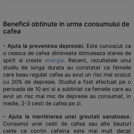
Beneficii obtinute in urma consumului de
cafea
- Ajuta la prevenirea depresiei.
Este cunoscut ca
o ceasca de cafea dimineata stimuleaza starea de
spirit si creste
energia
. Recent, rezultatele unui
studiu de lunga durata au constatat ca femeile
care beau regulat cafea au avut un risc mai scazut
cu 20% de depresie. Studiul a fost efectuat pe o
perioada de 10 ani si a subliniat ca femeile care au
avut un risc mai mic de depresie au consumat, in
medie, 2-3 cesti de cafea pe zi.
- Ajuta la mentinerea unei greutati sanatoase.
Consumul unei cesti de cafea sau alte bauturi
calde ce contin cafeina este mai mult decat