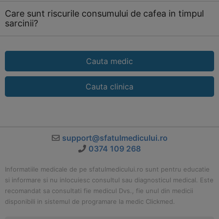
Care sunt riscurile consumului de cafea in timpul
sarcinii?
Cauta medic
Cauta clinica
support@sfatulmedicului.ro
0374 109 268
Informatiile medicale de pe sfatulmedicului.ro sunt pentru educatie
si informare si nu inlocuiesc consultul sau diagnosticul medical. Este
recomandat sa consultati fie medicul Dvs., fie unul din medicii
disponibili in sistemul de programare la medic Clickmed.