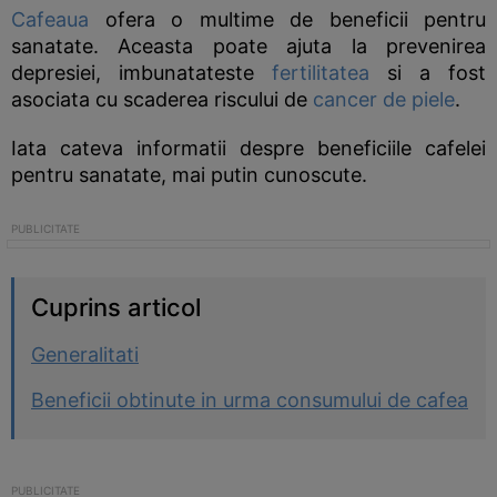
Cafeaua
ofera o multime de beneficii pentru
sanatate. Aceasta poate ajuta la prevenirea
depresiei, imbunatateste
fertilitatea
si a fost
asociata cu scaderea riscului de
cancer de piele
.
Iata cateva informatii despre beneficiile cafelei
pentru sanatate, mai putin cunoscute.
Cuprins articol
Generalitati
Beneficii obtinute in urma consumului de cafea