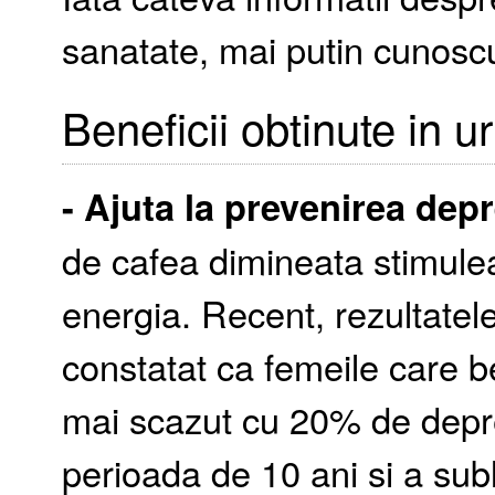
sanatate, mai putin cunosc
Beneficii obtinute in 
- Ajuta la prevenirea depr
de cafea dimineata stimulea
energia. Recent, rezultatel
constatat ca femeile care b
mai scazut cu 20% de depres
perioada de 10 ani si a sub