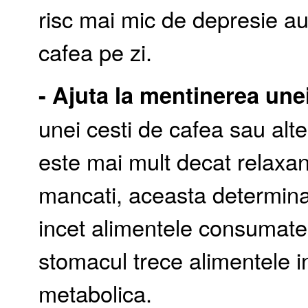
risc mai mic de depresie au
cafea pe zi.
- Ajuta la mentinerea une
unei cesti de cafea sau alte
este mai mult decat relaxan
mancati, aceasta determin
incet alimentele consumate
stomacul trece alimentele i
metabolica.