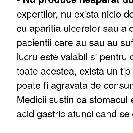
expertilor, nu exista nicio
cu aparitia ulcerelor sau a 
pacientii care au sau au su
lucru este valabil si pentru
toate acestea, exista un ti
poate fi agravata de consum
Medicii sustin ca stomacul 
acid gastric atunci cand s