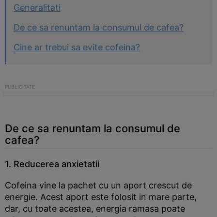
Generalitati
De ce sa renuntam la consumul de cafea?
Cine ar trebui sa evite cofeina?
De ce sa renuntam la consumul de
cafea?
1. Reducerea anxietatii
Cofeina vine la pachet cu un aport crescut de
energie. Acest aport este folosit in mare parte,
dar, cu toate acestea, energia ramasa poate