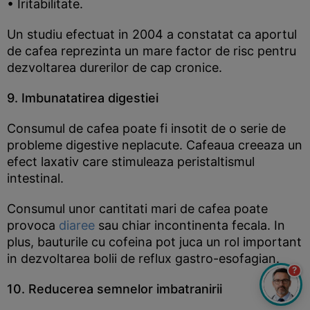
• Iritabilitate.
Un studiu efectuat in 2004 a constatat ca aportul
de cafea reprezinta un mare factor de risc pentru
dezvoltarea durerilor de cap cronice.
9. Imbunatatirea digestiei
Consumul de cafea poate fi insotit de o serie de
probleme digestive neplacute. Cafeaua creeaza un
efect laxativ care stimuleaza peristaltismul
intestinal.
Consumul unor cantitati mari de cafea poate
provoca
diaree
sau chiar incontinenta fecala. In
plus, bauturile cu cofeina pot juca un rol important
in dezvoltarea bolii de reflux gastro-esofagian.
?
10. Reducerea semnelor imbatranirii