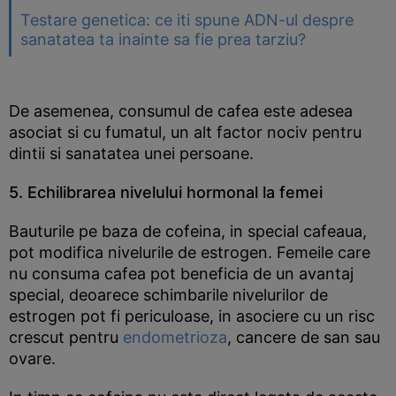
Testare genetica: ce iti spune ADN-ul despre
sanatatea ta inainte sa fie prea tarziu?
De asemenea, consumul de cafea este adesea
asociat si cu fumatul, un alt factor nociv pentru
dintii si sanatatea unei persoane.
5. Echilibrarea nivelului hormonal la femei
Bauturile pe baza de cofeina, in special cafeaua,
pot modifica nivelurile de estrogen. Femeile care
nu consuma cafea pot beneficia de un avantaj
special, deoarece schimbarile nivelurilor de
estrogen pot fi periculoase, in asociere cu un risc
crescut pentru
endometrioza
, cancere de san sau
ovare.