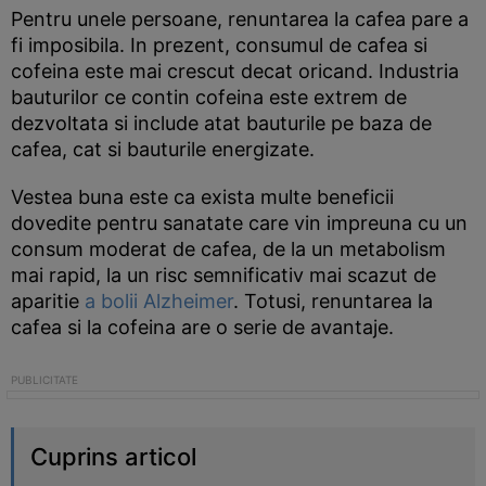
Pentru unele persoane, renuntarea la cafea pare a
fi imposibila. In prezent, consumul de cafea si
cofeina este mai crescut decat oricand. Industria
bauturilor ce contin cofeina este extrem de
dezvoltata si include atat bauturile pe baza de
cafea, cat si bauturile energizate.
Vestea buna este ca exista multe beneficii
dovedite pentru sanatate care vin impreuna cu un
consum moderat de cafea, de la un metabolism
mai rapid, la un risc semnificativ mai scazut de
aparitie
a bolii Alzheimer
. Totusi, renuntarea la
cafea si la cofeina are o serie de avantaje.
Cuprins articol