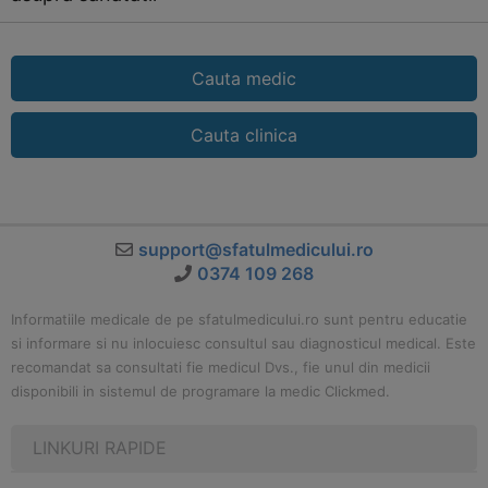
Cauta medic
Cauta clinica
support@sfatulmedicului.ro
0374 109 268
Informatiile medicale de pe sfatulmedicului.ro sunt pentru educatie
si informare si nu inlocuiesc consultul sau diagnosticul medical. Este
recomandat sa consultati fie medicul Dvs., fie unul din medicii
disponibili in sistemul de programare la medic Clickmed.
LINKURI RAPIDE