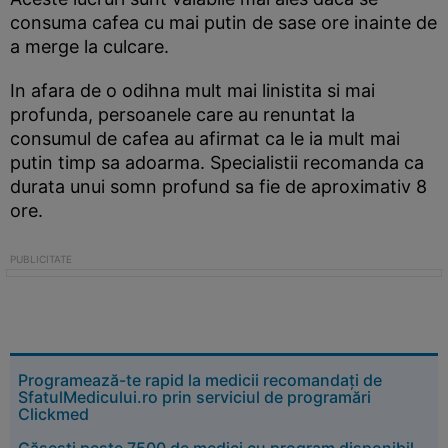
consuma cafea cu mai putin de sase ore inainte de
a merge la culcare.
In afara de o odihna mult mai linistita si mai
profunda, persoanele care au renuntat la
consumul de cafea au afirmat ca le ia mult mai
putin timp sa adoarma. Specialistii recomanda ca
durata unui somn profund sa fie de aproximativ 8
ore.
Programează-te rapid la medicii recomandați de
SfatulMedicului.ro prin serviciul de programări
Clickmed