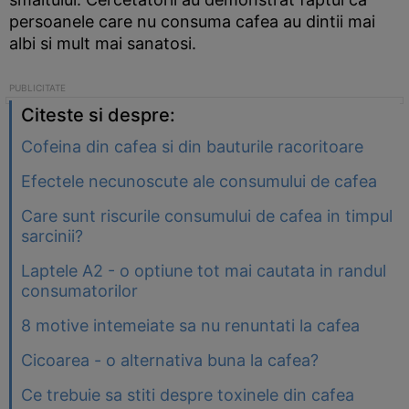
persoanele care nu consuma cafea au dintii mai
albi si mult mai sanatosi.
Citeste si despre:
Cofeina din cafea si din bauturile racoritoare
Efectele necunoscute ale consumului de cafea
Care sunt riscurile consumului de cafea in timpul
sarcinii?
Laptele A2 - o optiune tot mai cautata in randul
consumatorilor
8 motive intemeiate sa nu renuntati la cafea
Cicoarea - o alternativa buna la cafea?
Ce trebuie sa stiti despre toxinele din cafea