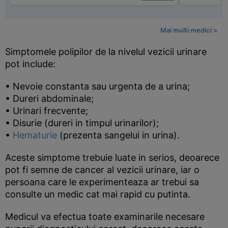
Mai multi medici >
Simptomele polipilor de la nivelul vezicii urinare
pot include:
• Nevoie constanta sau urgenta de a urina;
• Dureri abdominale;
• Urinari frecvente;
• Disurie (dureri in timpul urinarilor);
•
Hematurie
(prezenta sangelui in urina).
Aceste simptome trebuie luate in serios, deoarece
pot fi semne de cancer al vezicii urinare, iar o
persoana care le experimenteaza ar trebui sa
consulte un medic cat mai rapid cu putinta.
Medicul va efectua toate examinarile necesare