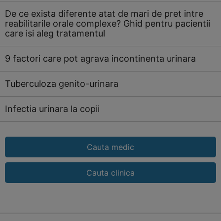
De ce exista diferente atat de mari de pret intre
reabilitarile orale complexe? Ghid pentru pacientii
care isi aleg tratamentul
9 factori care pot agrava incontinenta urinara
Tuberculoza genito-urinara
Infectia urinara la copii
Cauta medic
Cauta clinica