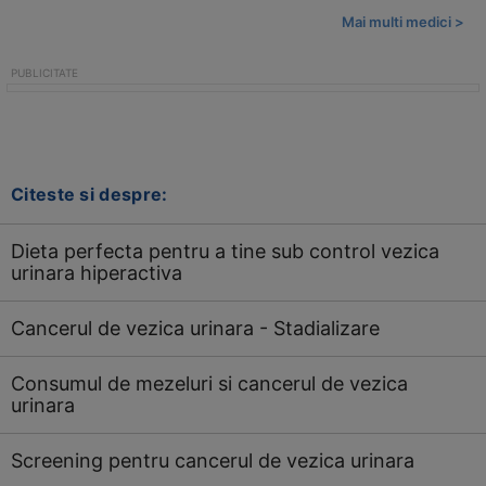
Mai multi medici >
Citeste si despre:
Dieta perfecta pentru a tine sub control vezica
urinara hiperactiva
Cancerul de vezica urinara - Stadializare
Consumul de mezeluri si cancerul de vezica
urinara
Screening pentru cancerul de vezica urinara