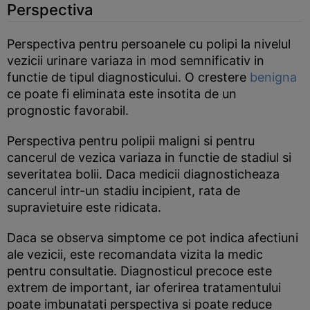
Perspectiva
Perspectiva pentru persoanele cu polipi la nivelul
vezicii urinare variaza in mod semnificativ in
functie de tipul diagnosticului. O crestere
benigna
ce poate fi eliminata este insotita de un
prognostic favorabil.
Perspectiva pentru polipii maligni si pentru
cancerul de vezica variaza in functie de stadiul si
severitatea bolii. Daca medicii diagnosticheaza
cancerul intr-un stadiu incipient, rata de
supravietuire este ridicata.
Daca se observa simptome ce pot indica afectiuni
ale vezicii, este recomandata vizita la medic
pentru consultatie. Diagnosticul precoce este
extrem de important, iar oferirea tratamentului
poate imbunatati perspectiva si poate reduce