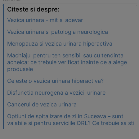
Citeste si despre:
Vezica urinara - mit si adevar
Vezica urinara si patologia neurologica
Menopauza si vezica urinara hiperactiva
Machiajul pentru ten sensibil sau cu tendinta
acneica: ce trebuie verificat inainte de a alege
produsele
Ce este o vezica urinara hiperactiva?
Disfunctia neurogena a vezicii urinare
Cancerul de vezica urinara
Optiuni de spitalizare de zi in Suceava – sunt
valabile si pentru serviciile ORL? Ce trebuie sa stii