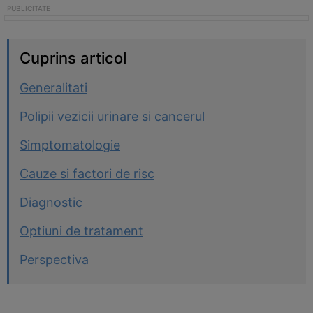
Cuprins articol
Generalitati
Polipii vezicii urinare si cancerul
Simptomatologie
Cauze si factori de risc
Diagnostic
Optiuni de tratament
Perspectiva