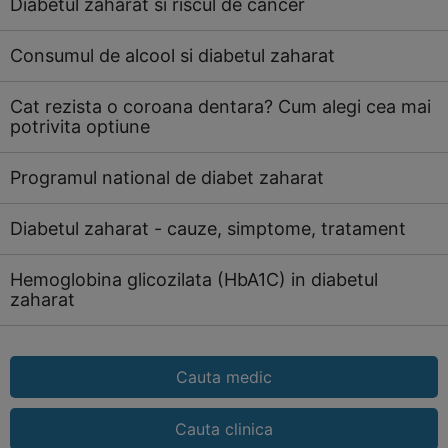
Diabetul zaharat si riscul de cancer
Consumul de alcool si diabetul zaharat
Cat rezista o coroana dentara? Cum alegi cea mai
potrivita optiune
Programul national de diabet zaharat
Diabetul zaharat - cauze, simptome, tratament
Hemoglobina glicozilata (HbA1C) in diabetul
zaharat
Cauta medic
Cauta clinica