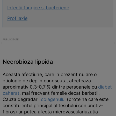
Infectii fungice si bacteriene
Profilaxie
Necrobioza lipoida
Aceasta afectiune, care in prezent nu are o
etiologie pe deplin cunoscuta, afecteaza
aproximativ 0,3-0,7 % dintre persoanele cu
diabet
zaharat
, mai frecvent femeile decat barbatii.
Cauza degradarii
colagenului
(proteina care este
constituientul principal al tesutului conjunctiv-
fibros) ar putea afecta microvasculariuzatia