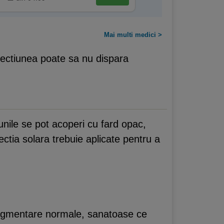
Mai multi medici >
Afectiunea poate sa nu dispara
iunile se pot acoperi cu fard opac,
ctia solara trebuie aplicate pentru a
 pigmentare normale, sanatoase ce