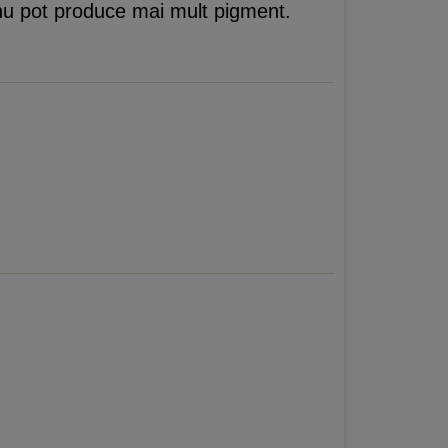
 nu pot produce mai mult pigment.