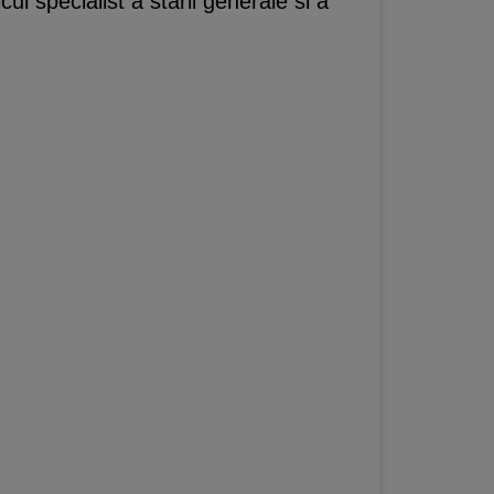
l specialist a starii generale si a