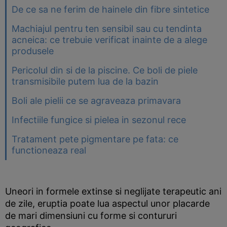
De ce sa ne ferim de hainele din fibre sintetice
Machiajul pentru ten sensibil sau cu tendinta
acneica: ce trebuie verificat inainte de a alege
produsele
Pericolul din si de la piscine. Ce boli de piele
transmisibile putem lua de la bazin
Boli ale pielii ce se agraveaza primavara
Infectiile fungice si pielea in sezonul rece
Tratament pete pigmentare pe fata: ce
functioneaza real
Uneori in formele extinse si neglijate terapeutic ani
de zile, eruptia poate lua aspectul unor placarde
de mari dimensiuni cu forme si contururi