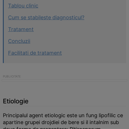
Tablou clinic
Cum se stabileste diagnosticul?
Tratament
Concluzii
Facilitati de tratament
Etiologie
Principalul agent etiologic este un fung lipofilic ce
apartine grupei drojdiei de bere si il intalnim sub