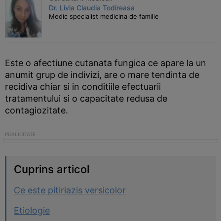
Dr. Livia Claudia Todireasa
Medic specialist medicina de familie
Este o afectiune cutanata fungica ce apare la un
anumit grup de indivizi, are o mare tendinta de
recidiva chiar si in conditiile efectuarii
tratamentului si o capacitate redusa de
contagiozitate.
Cuprins articol
Ce este pitiriazis versicolor
Etiologie