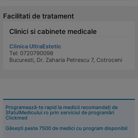
Facilitati de tratament
Clinici si cabinete medicale
Clinica UltraEstetic
Tel: 0720790098
Bucuresti, Dr. Zaharia Petrescu 7, Cotroceni
Programează-te rapid la medicii recomandați de
SfatulMedicului.ro prin serviciul de programări
Clickmed
Găsești peste 7500 de medici cu program disponibil