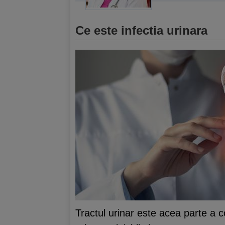
Ce este infectia urinara
Tractul urinar este acea parte a c