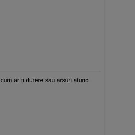
 cum ar fi durere sau arsuri atunci