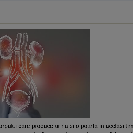
orpului care produce urina si o poarta in acelasi t